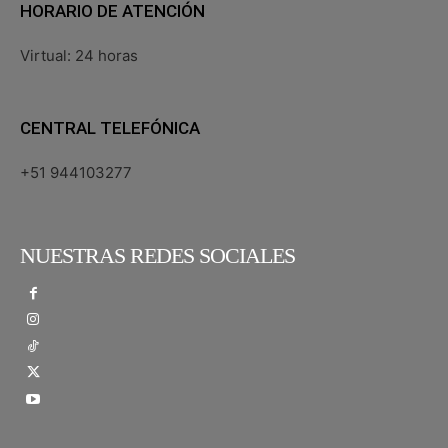
HORARIO DE ATENCIÓN
Virtual: 24 horas
CENTRAL TELEFÓNICA
+51 944103277
NUESTRAS REDES SOCIALES