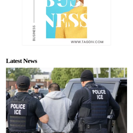
Latest News