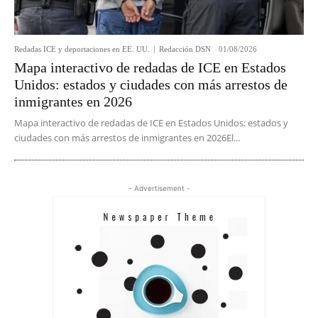
Redadas ICE y deportaciones en EE. UU.
Redacción DSN
-
01/08/2026
Mapa interactivo de redadas de ICE en Estados
Unidos: estados y ciudades con más arrestos de
inmigrantes en 2026
Mapa interactivo de redadas de ICE en Estados Unidos: estados y
ciudades con más arrestos de inmigrantes en 2026El...
- Advertisement -