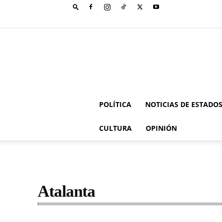
POLÍTICA
NOTICIAS DE ESTADO
CULTURA
OPINIÓN
Atalanta