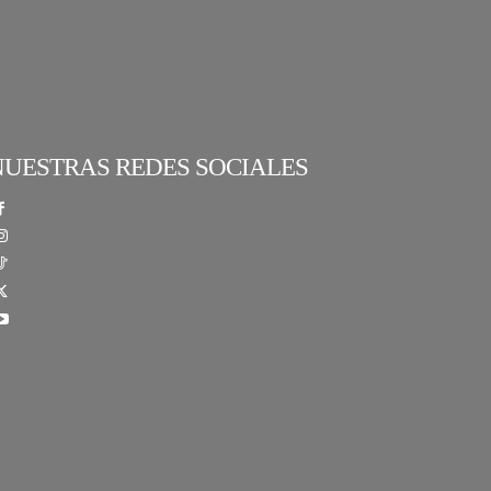
NUESTRAS REDES SOCIALES