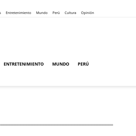
s
Entretenimiento
Mundo
Perú
Cultura
Opinión
ENTRETENIMIENTO
MUNDO
PERÚ