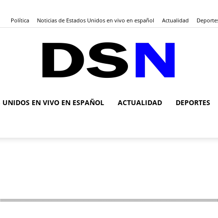
Política
Noticias de Estados Unidos en vivo en español
Actualidad
Deporte
S UNIDOS EN VIVO EN ESPAÑOL
ACTUALIDAD
DEPORTES
DSN
Noticias