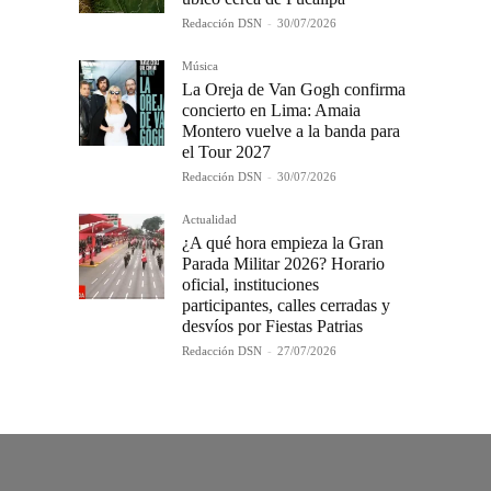
Redacción DSN
-
30/07/2026
Música
La Oreja de Van Gogh confirma
concierto en Lima: Amaia
Montero vuelve a la banda para
el Tour 2027
Redacción DSN
-
30/07/2026
Actualidad
¿A qué hora empieza la Gran
Parada Militar 2026? Horario
oficial, instituciones
participantes, calles cerradas y
desvíos por Fiestas Patrias
Redacción DSN
-
27/07/2026