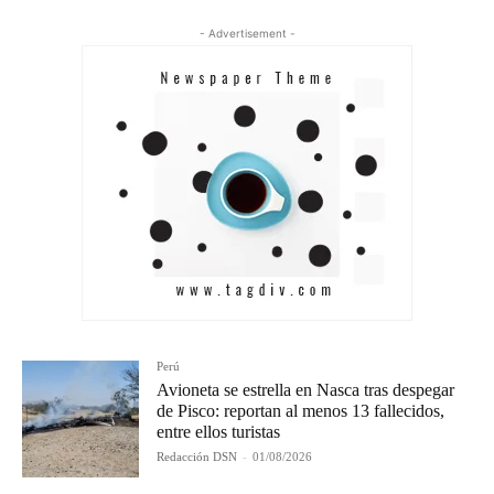
- Advertisement -
Perú
Avioneta se estrella en Nasca tras despegar
de Pisco: reportan al menos 13 fallecidos,
entre ellos turistas
Redacción DSN
-
01/08/2026