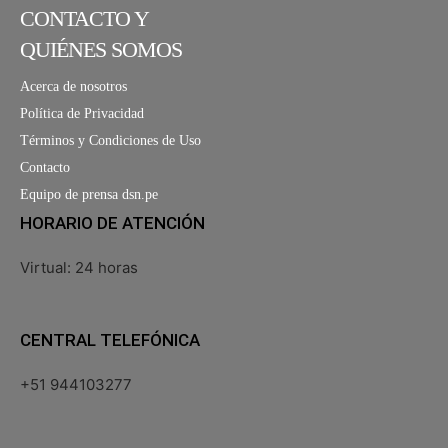
CONTACTO Y
QUIÉNES SOMOS
Acerca de nosotros
Política de Privacidad
Términos y Condiciones de Uso
Contacto
Equipo de prensa dsn.pe
HORARIO DE ATENCIÓN
Virtual: 24 horas
CENTRAL TELEFÓNICA
+51 944103277