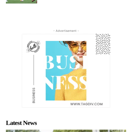
- Advertisement -
Latest News