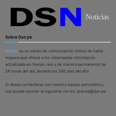
Noticias
Sobre Dsn.pe
Dsn.pe
es un medio de comunicación online de habla
hispana que ofrece a los cibernautas información
actualizada en tiempo real y de manera permanente las
24 horas del día, durante los 365 días del año.
Si desea contactarse con nuestro equipo periodístico,
nos puede escribir al siguiente correo: prensa@dsn.pe