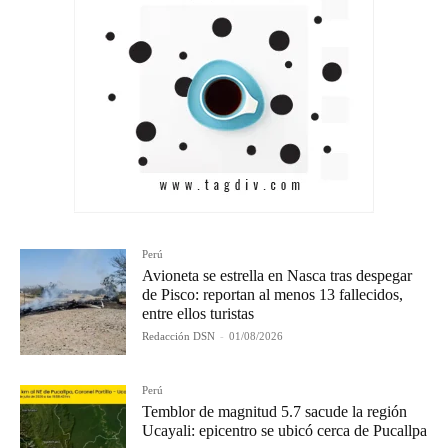
Perú
Avioneta se estrella en Nasca tras despegar
de Pisco: reportan al menos 13 fallecidos,
entre ellos turistas
Redacción DSN
-
01/08/2026
Perú
Temblor de magnitud 5.7 sacude la región
Ucayali: epicentro se ubicó cerca de Pucallpa