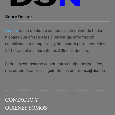
Sobre Dsn.pe
Dsn.pe
es un medio de comunicación online de habla
hispana que ofrece a los cibernautas información
actualizada en tiempo real y de manera permanente las
24 horas del día, durante los 365 días del año.
Si desea contactarse con nuestro equipo periodístico,
nos puede escribir al siguiente correo: prensa@dsn.pe
CONTACTO Y
QUIÉNES SOMOS