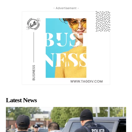
- Advertisement -
Latest News