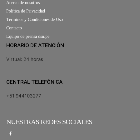
Acerca de nosotros
Política de Privacidad
Términos y Condiciones de Uso
Contacto
Equipo de prensa dsn.pe
HORARIO DE ATENCIÓN
Virtual: 24 horas
CENTRAL TELEFÓNICA
+51 944103277
NUESTRAS REDES SOCIALES