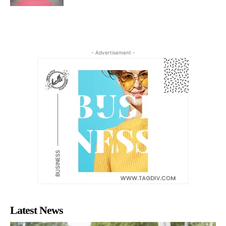
- Advertisement -
Latest News