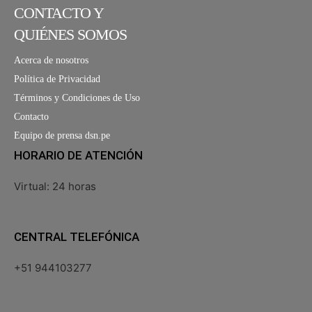
CONTACTO Y
QUIÉNES SOMOS
Acerca de nosotros
Política de Privacidad
Términos y Condiciones de Uso
Contacto
Equipo de prensa dsn.pe
HORARIO DE ATENCIÓN
Virtual: 24 horas
CENTRAL TELEFÓNICA
+51 944103277