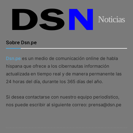
Noticias
Sobre Dsn.pe
Dsn.pe
es un medio de comunicación online de habla
hispana que ofrece a los cibernautas información
actualizada en tiempo real y de manera permanente las
24 horas del día, durante los 365 días del año.
Si desea contactarse con nuestro equipo periodístico,
nos puede escribir al siguiente correo: prensa@dsn.pe