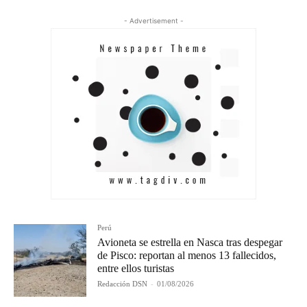
- Advertisement -
Perú
Avioneta se estrella en Nasca tras despegar
de Pisco: reportan al menos 13 fallecidos,
entre ellos turistas
Redacción DSN
-
01/08/2026