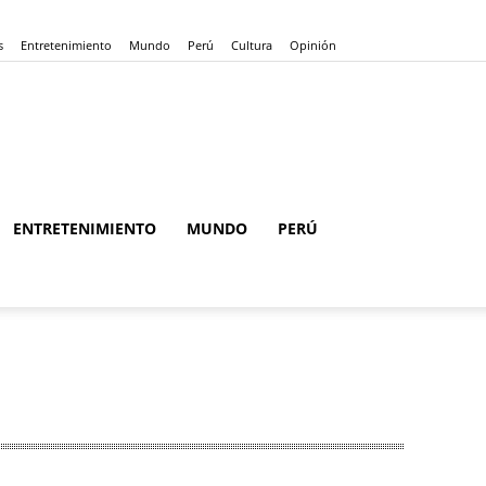
s
Entretenimiento
Mundo
Perú
Cultura
Opinión
ENTRETENIMIENTO
MUNDO
PERÚ