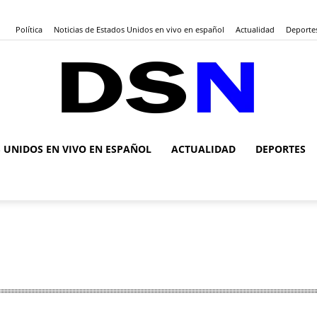
Política
Noticias de Estados Unidos en vivo en español
Actualidad
Deporte
S UNIDOS EN VIVO EN ESPAÑOL
ACTUALIDAD
DEPORTES
DSN
Noticias