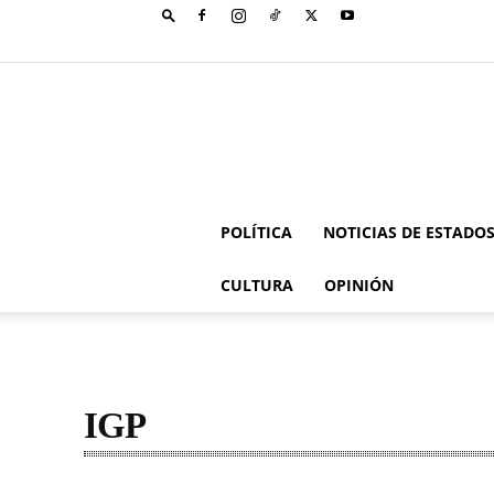
POLÍTICA
NOTICIAS DE ESTADO
CULTURA
OPINIÓN
IGP