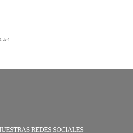
1 de 4
NUESTRAS REDES SOCIALES