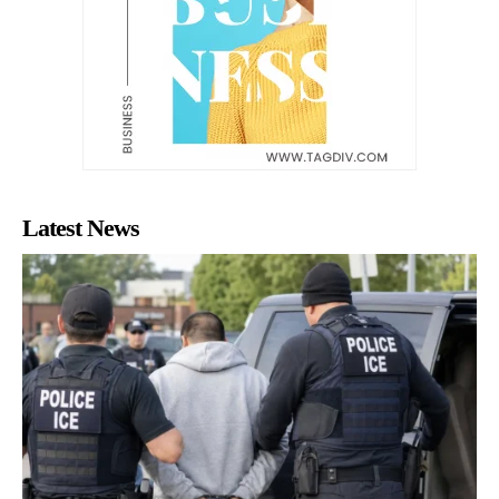
Latest News