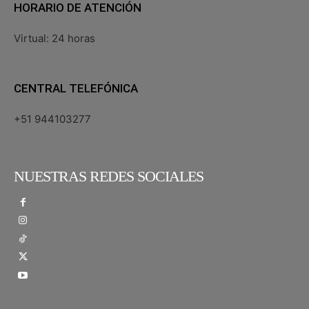
HORARIO DE ATENCIÓN
Virtual: 24 horas
CENTRAL TELEFÓNICA
+51 944103277
NUESTRAS REDES SOCIALES