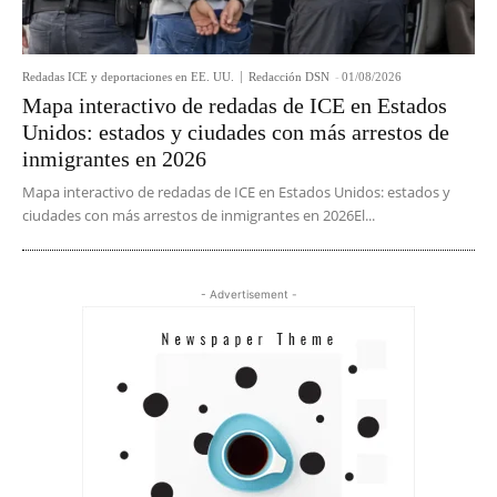
Redadas ICE y deportaciones en EE. UU.
Redacción DSN
-
01/08/2026
Mapa interactivo de redadas de ICE en Estados
Unidos: estados y ciudades con más arrestos de
inmigrantes en 2026
Mapa interactivo de redadas de ICE en Estados Unidos: estados y
ciudades con más arrestos de inmigrantes en 2026El...
- Advertisement -