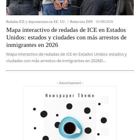
Redadas ICE y deportaciones en EE. UU.
Redacción DSN
-
01/08/2026
Mapa interactivo de redadas de ICE en Estados
Unidos: estados y ciudades con más arrestos de
inmigrantes en 2026
Mapa interactivo de redadas de ICE en Estados Unidos: estados y
ciudades con más arrestos de inmigrantes en 2026El...
- Advertisement -