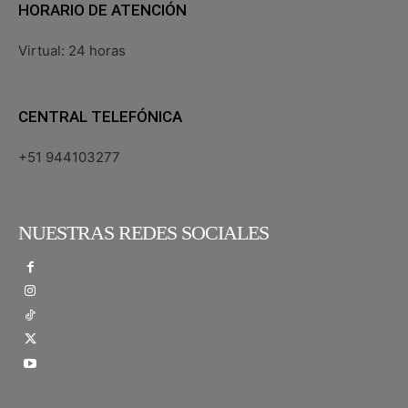
HORARIO DE ATENCIÓN
Virtual: 24 horas
CENTRAL TELEFÓNICA
+51 944103277
NUESTRAS REDES SOCIALES