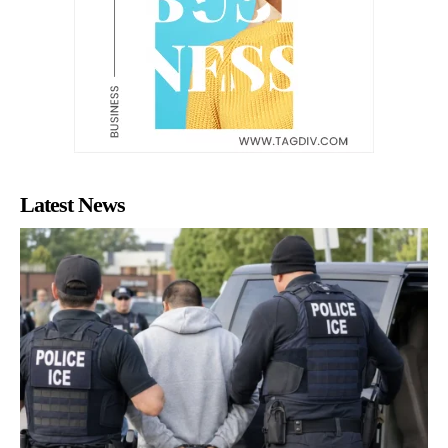
Latest News