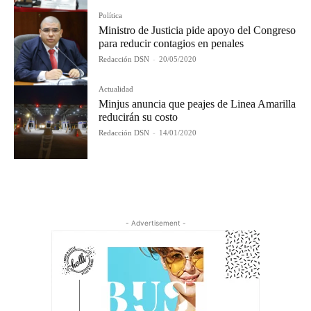
Política
Ministro de Justicia pide apoyo del Congreso
para reducir contagios en penales
Redacción DSN
-
20/05/2020
Actualidad
Minjus anuncia que peajes de Linea Amarilla
reducirán su costo
Redacción DSN
-
14/01/2020
- Advertisement -