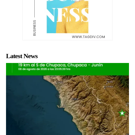
Latest News