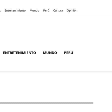
s
Entretenimiento
Mundo
Perú
Cultura
Opinión
ENTRETENIMIENTO
MUNDO
PERÚ