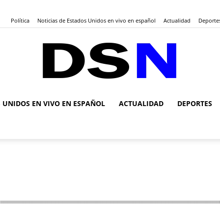
Política
Noticias de Estados Unidos en vivo en español
Actualidad
Deporte
S UNIDOS EN VIVO EN ESPAÑOL
ACTUALIDAD
DEPORTES
DSN
Noticias