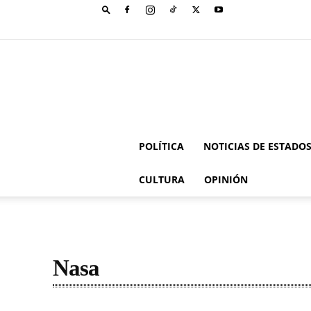
POLÍTICA
NOTICIAS DE ESTADO
CULTURA
OPINIÓN
Nasa