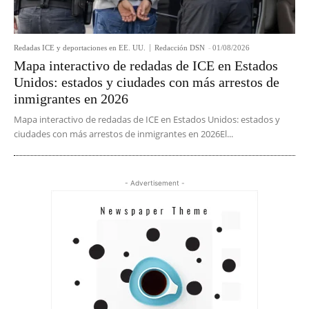
Redadas ICE y deportaciones en EE. UU.
Redacción DSN
-
01/08/2026
Mapa interactivo de redadas de ICE en Estados
Unidos: estados y ciudades con más arrestos de
inmigrantes en 2026
Mapa interactivo de redadas de ICE en Estados Unidos: estados y
ciudades con más arrestos de inmigrantes en 2026El...
- Advertisement -