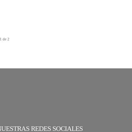
1 de 2
NUESTRAS REDES SOCIALES