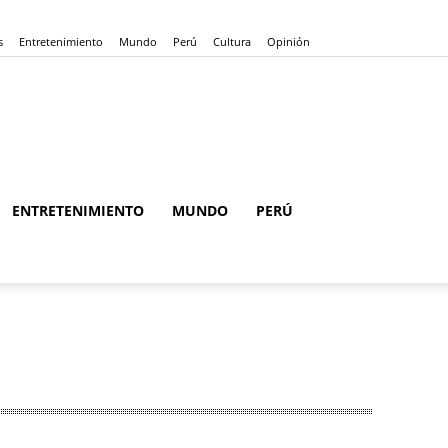
s
Entretenimiento
Mundo
Perú
Cultura
Opinión
ENTRETENIMIENTO
MUNDO
PERÚ