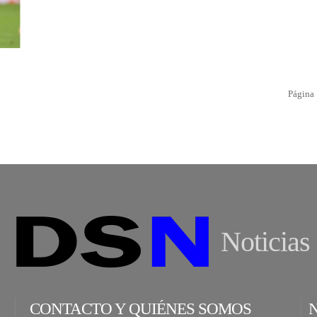
Página 
Noticias
CONTACTO Y QUIÉNES SOMOS