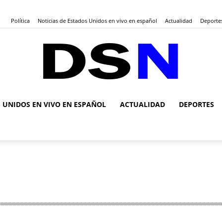
Política
Noticias de Estados Unidos en vivo en español
Actualidad
Deporte
S UNIDOS EN VIVO EN ESPAÑOL
ACTUALIDAD
DEPORTES
DSN
Noticias