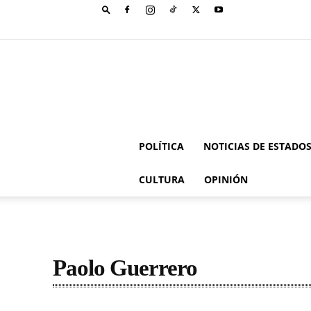
POLÍTICA
NOTICIAS DE ESTADO
CULTURA
OPINIÓN
Paolo Guerrero