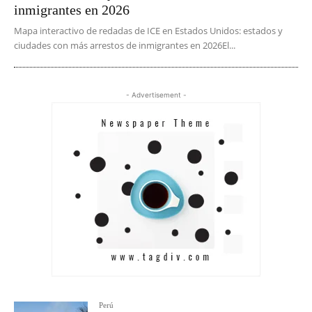
inmigrantes en 2026
Mapa interactivo de redadas de ICE en Estados Unidos: estados y
ciudades con más arrestos de inmigrantes en 2026El...
- Advertisement -
Perú