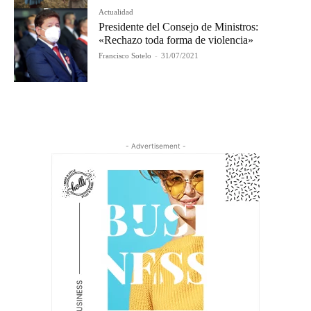
Actualidad
Presidente del Consejo de Ministros:
«Rechazo toda forma de violencia»
Francisco Sotelo
-
31/07/2021
- Advertisement -