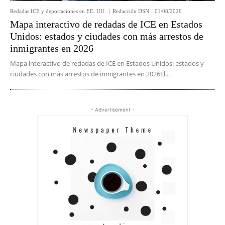
Redadas ICE y deportaciones en EE. UU.
Redacción DSN
-
01/08/2026
Mapa interactivo de redadas de ICE en Estados
Unidos: estados y ciudades con más arrestos de
inmigrantes en 2026
Mapa interactivo de redadas de ICE en Estados Unidos: estados y
ciudades con más arrestos de inmigrantes en 2026El...
- Advertisement -