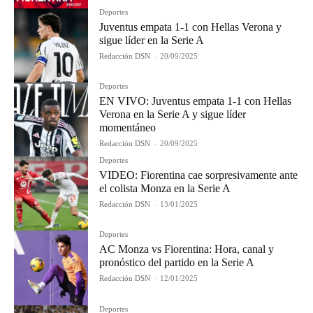
Deportes
Juventus empata 1-1 con Hellas Verona y
sigue líder en la Serie A
Redacción DSN
-
20/09/2025
Deportes
EN VIVO: Juventus empata 1-1 con Hellas
Verona en la Serie A y sigue líder
momentáneo
Redacción DSN
-
20/09/2025
Deportes
VIDEO: Fiorentina cae sorpresivamente ante
el colista Monza en la Serie A
Redacción DSN
-
13/01/2025
Deportes
AC Monza vs Fiorentina: Hora, canal y
pronóstico del partido en la Serie A
Redacción DSN
-
12/01/2025
Deportes