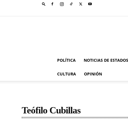
POLÍTICA
NOTICIAS DE ESTADO
CULTURA
OPINIÓN
Teófilo Cubillas