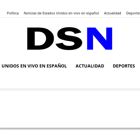
Política
Noticias de Estados Unidos en vivo en español
Actualidad
Deporte
S UNIDOS EN VIVO EN ESPAÑOL
ACTUALIDAD
DEPORTES
DSN
Noticias