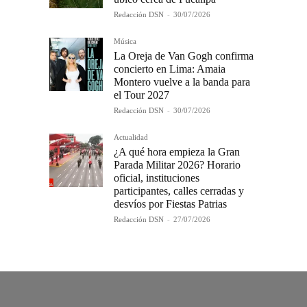
Redacción DSN
-
30/07/2026
Música
La Oreja de Van Gogh confirma
concierto en Lima: Amaia
Montero vuelve a la banda para
el Tour 2027
Redacción DSN
-
30/07/2026
Actualidad
¿A qué hora empieza la Gran
Parada Militar 2026? Horario
oficial, instituciones
participantes, calles cerradas y
desvíos por Fiestas Patrias
Redacción DSN
-
27/07/2026