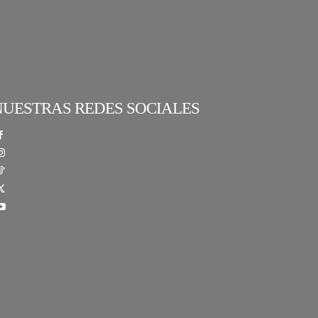
NUESTRAS REDES SOCIALES