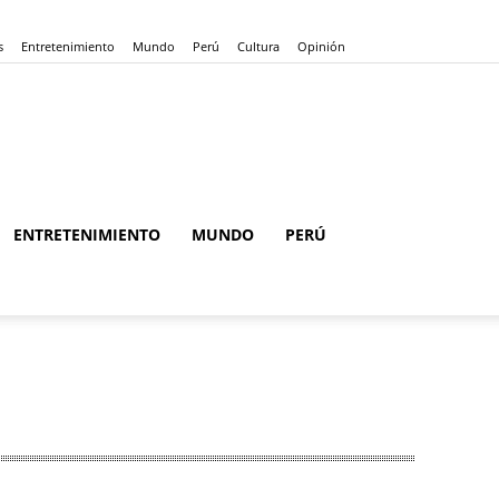
s
Entretenimiento
Mundo
Perú
Cultura
Opinión
ENTRETENIMIENTO
MUNDO
PERÚ