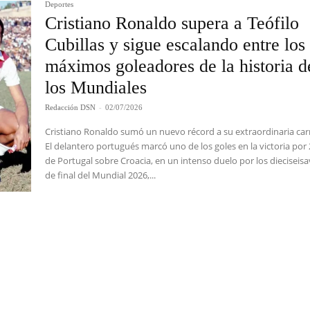
Deportes
Cristiano Ronaldo supera a Teófilo
Cubillas y sigue escalando entre los
máximos goleadores de la historia d
los Mundiales
Redacción DSN
-
02/07/2026
Cristiano Ronaldo sumó un nuevo récord a su extraordinaria car
El delantero portugués marcó uno de los goles en la victoria por 
de Portugal sobre Croacia, en un intenso duelo por los dieciseis
de final del Mundial 2026,...