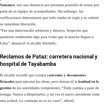
Samanco
, tras una denuncia por presunta posesión de armas por
parte de su equipo de acompañantes. Sin embargo, las
verificaciones demostraron que todo estaba en regla y se ordenó
su inmediata liberación.
“Fue una intervención arbitraria y abusiva. Sospecho que
quisieron sembrarme algo para evitar que la marcha llegara a
Lima”, denunció el alcalde liberteño.
Reclamos de Pataz: carretera nacional y
hospital de Tayabamba
El alcalde recordó que existen
convenios y documentos
firmados
para ejecutar las obras, pero denunció la
lentitud en la
gestión
de las autoridades competentes. “Todo camina a paso de
tortuga. Vamos a despertarlos, y tal vez el nuevo presidente tome
otra actitud. La caminata no es en vano”, afirmó.