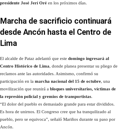
presidente José Jerí Oré
en los próximos días.
Marcha de sacrificio continuará
desde Ancón hasta el Centro de
Lima
El alcalde de Pataz adelantó que este
domingo ingresará al
Centro Histórico de Lima
, donde planea presentar su pliego de
reclamos ante las autoridades. Asimismo, confirmó su
participación en la
marcha nacional del 15 de octubre
, una
movilización que reunirá a
bloques universitarios, víctimas de
la represión policial y gremios de transportistas
.
“El dolor del pueblo es demasiado grande para estar divididos.
Es hora de unirnos. El Congreso cree que ha tranquilizado al
pueblo, pero se equivoca”, señaló Mariños durante su paso por
Ancón.