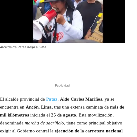
Alcalde de Pataz llega a Lima.
Publicidad
El alcalde provincial de
Pataz
,
Aldo Carlos Mariños
, ya se
encuentra en
Ancón, Lima
, tras una extensa caminata de
más de
mil kilómetros
iniciada el
25 de agosto
. Esta movilización,
denominada
marcha de sacrificio
, tiene como principal objetivo
exigir al Gobierno central la
ejecución de la carretera nacional