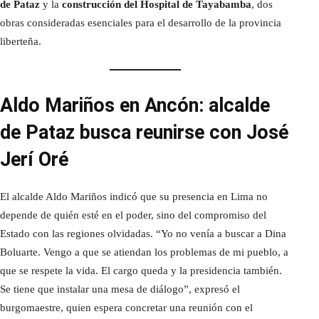
de Pataz
y la
construcción del Hospital de Tayabamba
, dos
obras consideradas esenciales para el desarrollo de la provincia
liberteña.
Aldo Mariños en Ancón: alcalde
de Pataz busca reunirse con José
Jerí Oré
El alcalde Aldo Mariños indicó que su presencia en Lima no
depende de quién esté en el poder, sino del compromiso del
Estado con las regiones olvidadas. “Yo no venía a buscar a Dina
Boluarte. Vengo a que se atiendan los problemas de mi pueblo, a
que se respete la vida. El cargo queda y la presidencia también.
Se tiene que instalar una mesa de diálogo”, expresó el
burgomaestre, quien espera concretar una reunión con el