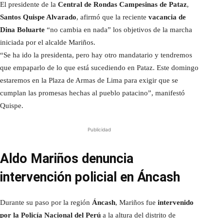
El presidente de la
Central de Rondas Campesinas de Pataz
,
Santos Quispe Alvarado
, afirmó que la reciente
vacancia de
Dina Boluarte
“no cambia en nada” los objetivos de la marcha
iniciada por el alcalde Mariños.
“Se ha ido la presidenta, pero hay otro mandatario y tendremos
que empaparlo de lo que está sucediendo en Pataz. Este domingo
estaremos en la Plaza de Armas de Lima para exigir que se
cumplan las promesas hechas al pueblo patacino”, manifestó
Quispe.
Publicidad
Aldo Mariños denuncia
intervención policial en Áncash
Durante su paso por la región
Áncash
, Mariños fue
intervenido
por la Policía Nacional del Perú
a la altura del distrito de