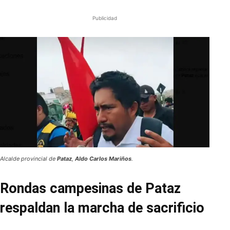
Publicidad
Alcalde provincial de
Pataz
,
Aldo Carlos Mariños
.
Rondas campesinas de Pataz
respaldan la marcha de sacrificio