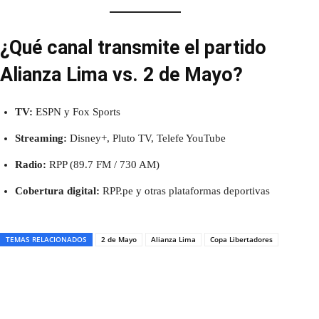
¿Qué canal transmite el partido
Alianza Lima vs. 2 de Mayo?
TV:
ESPN y Fox Sports
Streaming:
Disney+, Pluto TV, Telefe YouTube
Radio:
RPP (89.7 FM / 730 AM)
Cobertura digital:
RPP.pe y otras plataformas deportivas
TEMAS RELACIONADOS
2 de Mayo
Alianza Lima
Copa Libertadores