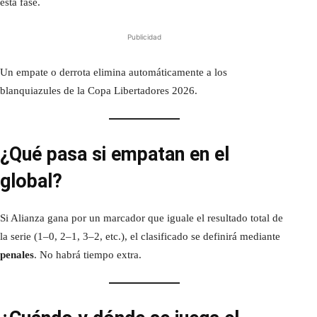
esta fase.
Publicidad
Un empate o derrota elimina automáticamente a los
blanquiazules de la Copa Libertadores 2026.
¿Qué pasa si empatan en el
global?
Si Alianza gana por un marcador que iguale el resultado total de
la serie (1–0, 2–1, 3–2, etc.), el clasificado se definirá mediante
penales
. No habrá tiempo extra.