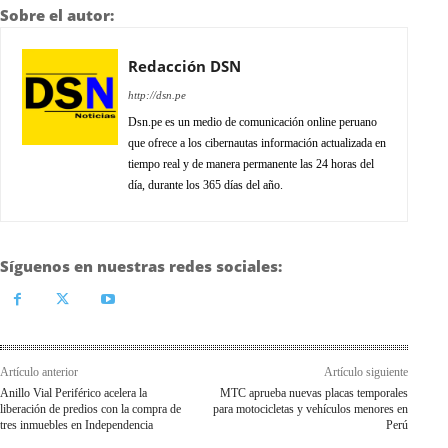
Sobre el autor:
Redacción DSN
http://dsn.pe
Dsn.pe es un medio de comunicación online peruano
que ofrece a los cibernautas información actualizada en
tiempo real y de manera permanente las 24 horas del
día, durante los 365 días del año.
Síguenos en nuestras redes sociales:
Artículo anterior
Artículo siguiente
Anillo Vial Periférico acelera la
MTC aprueba nuevas placas temporales
liberación de predios con la compra de
para motocicletas y vehículos menores en
tres inmuebles en Independencia
Perú