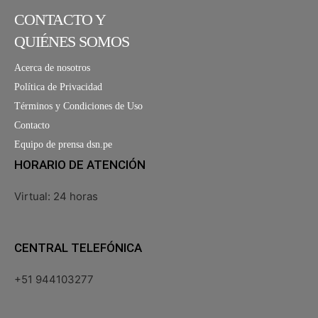
CONTACTO Y
QUIÉNES SOMOS
Acerca de nosotros
Política de Privacidad
Términos y Condiciones de Uso
Contacto
Equipo de prensa dsn.pe
HORARIO DE ATENCIÓN
Virtual: 24 horas
CENTRAL TELEFÓNICA
+51 944103277