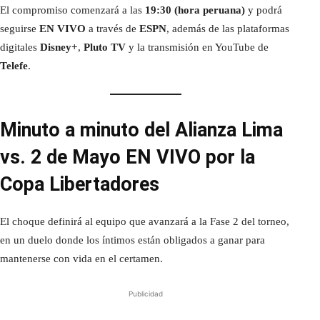
El compromiso comenzará a las
19:30 (hora peruana)
y podrá
seguirse
EN VIVO
a través de
ESPN
, además de las plataformas
digitales
Disney+
,
Pluto TV
y la transmisión en YouTube de
Telefe
.
Minuto a minuto del Alianza Lima
vs. 2 de Mayo EN VIVO por la
Copa Libertadores
El choque definirá al equipo que avanzará a la Fase 2 del torneo,
en un duelo donde los íntimos están obligados a ganar para
mantenerse con vida en el certamen.
Publicidad