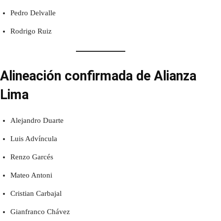
Pedro Delvalle
Rodrigo Ruiz
Alineación confirmada de Alianza
Lima
Alejandro Duarte
Luis Advíncula
Renzo Garcés
Mateo Antoni
Cristian Carbajal
Gianfranco Chávez