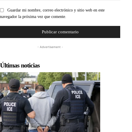
Guardar mi nombre, correo electrónico y sitio web en este
navegador la próxima vez que comente.
- Advertisement -
Últimas noticias