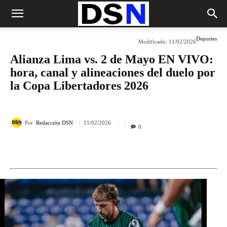
Deportes
Modificado:
11/02/2026
Alianza Lima vs. 2 de Mayo EN VIVO:
hora, canal y alineaciones del duelo por
la Copa Libertadores 2026
Por
Redacción DSN
11/02/2026
0