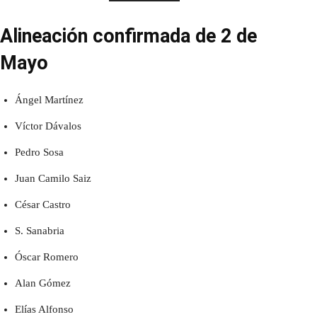
Alineación confirmada de 2 de
Mayo
Ángel Martínez
Víctor Dávalos
Pedro Sosa
Juan Camilo Saiz
César Castro
S. Sanabria
Óscar Romero
Alan Gómez
Elías Alfonso