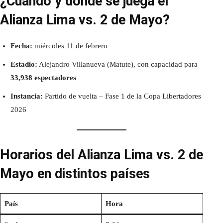
¿Cuándo y dónde se juega el
Alianza Lima vs. 2 de Mayo?
Fecha:
miércoles 11 de febrero
Estadio:
Alejandro Villanueva (Matute), con capacidad para
33,938 espectadores
Instancia:
Partido de vuelta – Fase 1 de la Copa Libertadores
2026
Horarios del Alianza Lima vs. 2 de
Mayo en distintos países
País
Hora