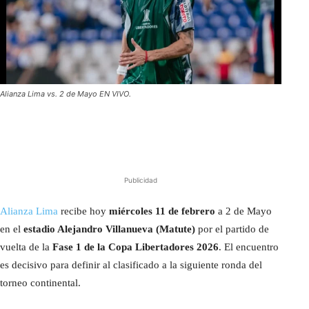
Alianza Lima vs. 2 de Mayo EN VIVO.
Publicidad
Alianza Lima
recibe hoy
miércoles 11 de febrero
a 2 de Mayo
en el
estadio Alejandro Villanueva (Matute)
por el partido de
vuelta de la
Fase 1 de la Copa Libertadores 2026
. El encuentro
es decisivo para definir al clasificado a la siguiente ronda del
torneo continental.