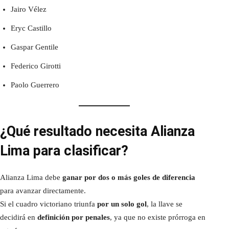
Jairo Vélez
Eryc Castillo
Gaspar Gentile
Federico Girotti
Paolo Guerrero
¿Qué resultado necesita Alianza
Lima para clasificar?
Alianza Lima debe
ganar por dos o más goles de diferencia
para avanzar directamente.
Si el cuadro victoriano triunfa
por un solo gol
, la llave se
decidirá en
definición por penales
, ya que no existe prórroga en