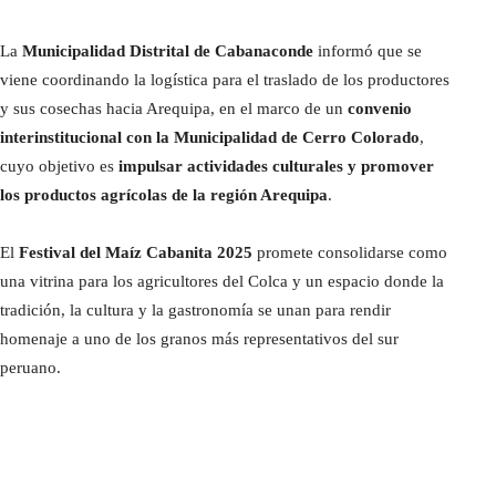
La
Municipalidad Distrital de Cabanaconde
informó que se
viene coordinando la logística para el traslado de los productores
y sus cosechas hacia Arequipa, en el marco de un
convenio
interinstitucional con la Municipalidad de Cerro Colorado
,
cuyo objetivo es
impulsar actividades culturales y promover
los productos agrícolas de la región Arequipa
.
El
Festival del Maíz Cabanita 2025
promete consolidarse como
una vitrina para los agricultores del Colca y un espacio donde la
tradición, la cultura y la gastronomía se unan para rendir
homenaje a uno de los granos más representativos del sur
peruano.