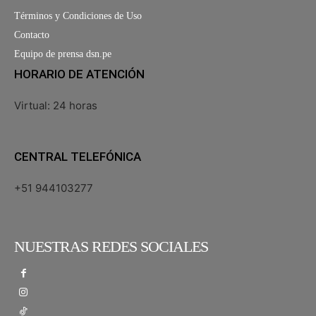
Términos y Condiciones de Uso
Contacto
Equipo de prensa dsn.pe
HORARIO DE ATENCIÓN
Virtual: 24 horas
CENTRAL TELEFÓNICA
+51 944103277
NUESTRAS REDES SOCIALES