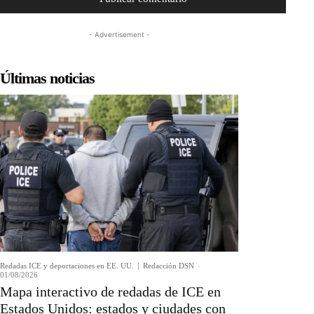
- Advertisement -
Últimas noticias
Redadas ICE y deportaciones en EE. UU.
Redacción DSN
-
01/08/2026
Mapa interactivo de redadas de ICE en
Estados Unidos: estados y ciudades con