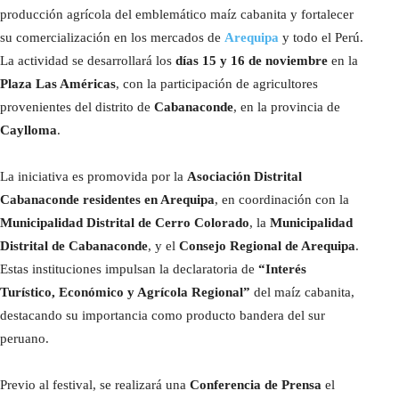
producción agrícola del emblemático maíz cabanita y fortalecer
su comercialización en los mercados de
Arequipa
y todo el Perú.
La actividad se desarrollará los
días 15 y 16 de noviembre
en la
Plaza Las Américas
, con la participación de agricultores
provenientes del distrito de
Cabanaconde
, en la provincia de
Caylloma
.
La iniciativa es promovida por la
Asociación Distrital
Cabanaconde residentes en Arequipa
, en coordinación con la
Municipalidad Distrital de Cerro Colorado
, la
Municipalidad
Distrital de Cabanaconde
, y el
Consejo Regional de Arequipa
.
Estas instituciones impulsan la declaratoria de
“Interés
Turístico, Económico y Agrícola Regional”
del maíz cabanita,
destacando su importancia como producto bandera del sur
peruano.
Previo al festival, se realizará una
Conferencia de Prensa
el