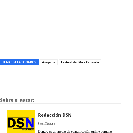
TEMAS RELACIONADOS
Arequipa
Festival del Maíz Cabanita
Sobre el autor:
Redacción DSN
http://dsn.pe
Dsn.pe es un medio de comunicación online peruano