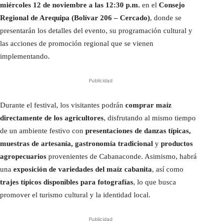
miércoles 12 de noviembre a las 12:30 p.m.
en el
Consejo
Regional de Arequipa (Bolívar 206 – Cercado)
, donde se
presentarán los detalles del evento, su programación cultural y
las acciones de promoción regional que se vienen
implementando.
Publicidad
Durante el festival, los visitantes podrán
comprar maíz
directamente de los agricultores
, disfrutando al mismo tiempo
de un ambiente festivo con
presentaciones de danzas típicas,
muestras de artesanía, gastronomía tradicional
y
productos
agropecuarios
provenientes de Cabanaconde. Asimismo, habrá
una
exposición de variedades del maíz cabanita
, así como
trajes típicos disponibles para fotografías
, lo que busca
promover el turismo cultural y la identidad local.
Publicidad