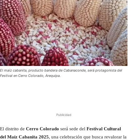
El maíz cabanita, producto bandera de Cabanaconde, será protagonista del
Festival en Cerro Colorado, Arequipa.
Publicidad
El distrito de
Cerro Colorado
será sede del
Festival Cultural
del Maíz Cabanita 2025
, una celebración que busca revalorar la