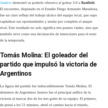
Juniors
demostró su poderío ofensivo al golear 3-0 a
Banfield
.
El encuentro, disputado en el Estadio Diego Armando Maradona,
fue un claro reflejo del trabajo táctico del equipo local, que supo
capitalizar sus oportunidades y anular por completo el ataque
rival. Este resultado no solo significa tres puntos vitales, sino que
también sirve como una declaración de intenciones para el resto
de la temporada.
Tomás Molina: El goleador del
partido que impulsó la victoria de
Argentinos
La figura del partido fue indiscutiblemente Tomás Molina. El
delantero de Argentinos Juniors fue el principal artífice de la
victoria al marcar dos de los tres goles de su equipo. El primero,
de penal a los 51 minutos, abrió el camino hacia el triunfo,