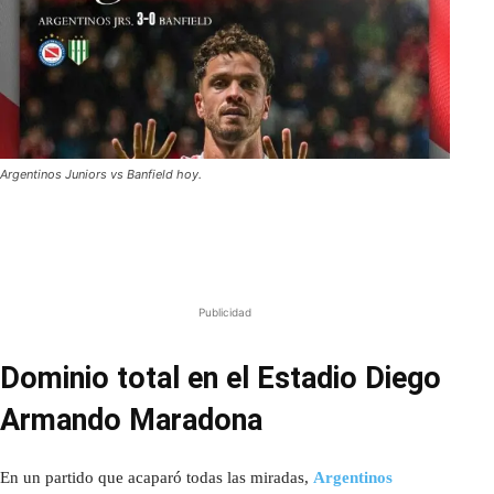
Argentinos Juniors vs Banfield hoy.
Publicidad
Dominio total en el Estadio Diego
Armando Maradona
En un partido que acaparó todas las miradas,
Argentinos