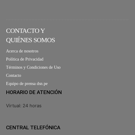
CONTACTO Y
QUIÉNES SOMOS
Acerca de nosotros
Política de Privacidad
Términos y Condiciones de Uso
Contacto
Equipo de prensa dsn.pe
HORARIO DE ATENCIÓN
Virtual: 24 horas
CENTRAL TELEFÓNICA