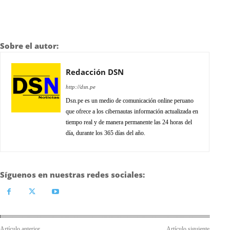
Sobre el autor:
Redacción DSN
http://dsn.pe
Dsn.pe es un medio de comunicación online peruano
que ofrece a los cibernautas información actualizada en
tiempo real y de manera permanente las 24 horas del
día, durante los 365 días del año.
Síguenos en nuestras redes sociales:
Artículo anterior
Artículo siguiente