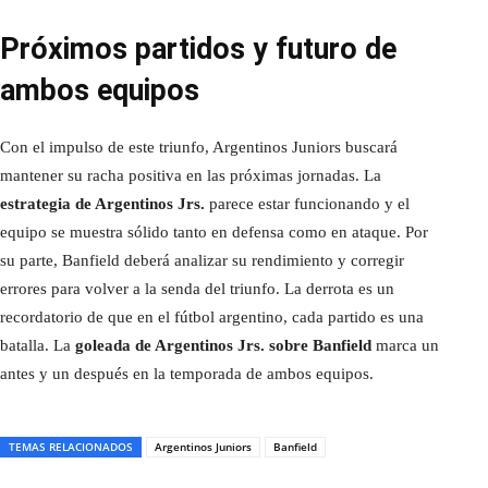
Próximos partidos y futuro de
ambos equipos
Con el impulso de este triunfo, Argentinos Juniors buscará
mantener su racha positiva en las próximas jornadas. La
estrategia de Argentinos Jrs.
parece estar funcionando y el
equipo se muestra sólido tanto en defensa como en ataque. Por
su parte, Banfield deberá analizar su rendimiento y corregir
errores para volver a la senda del triunfo. La derrota es un
recordatorio de que en el fútbol argentino, cada partido es una
batalla. La
goleada de Argentinos Jrs. sobre Banfield
marca un
antes y un después en la temporada de ambos equipos.
TEMAS RELACIONADOS
Argentinos Juniors
Banfield