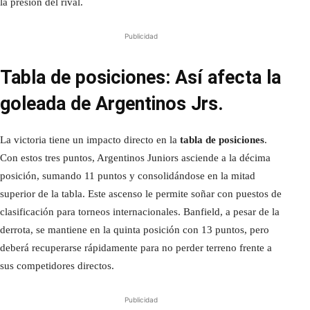
la presión del rival.
Publicidad
Tabla de posiciones: Así afecta la
goleada de Argentinos Jrs.
La victoria tiene un impacto directo en la
tabla de posiciones
.
Con estos tres puntos, Argentinos Juniors asciende a la décima
posición, sumando 11 puntos y consolidándose en la mitad
superior de la tabla. Este ascenso le permite soñar con puestos de
clasificación para torneos internacionales. Banfield, a pesar de la
derrota, se mantiene en la quinta posición con 13 puntos, pero
deberá recuperarse rápidamente para no perder terreno frente a
sus competidores directos.
Publicidad