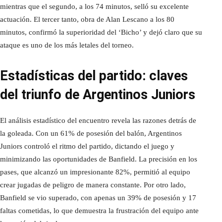
mientras que el segundo, a los 74 minutos, selló su excelente
actuación. El tercer tanto, obra de Alan Lescano a los 80
minutos, confirmó la superioridad del ‘Bicho’ y dejó claro que su
ataque es uno de los más letales del torneo.
Estadísticas del partido: claves
del triunfo de Argentinos Juniors
El análisis estadístico del encuentro revela las razones detrás de
la goleada. Con un 61% de posesión del balón, Argentinos
Juniors controló el ritmo del partido, dictando el juego y
minimizando las oportunidades de Banfield. La precisión en los
pases, que alcanzó un impresionante 82%, permitió al equipo
crear jugadas de peligro de manera constante. Por otro lado,
Banfield se vio superado, con apenas un 39% de posesión y 17
faltas cometidas, lo que demuestra la frustración del equipo ante