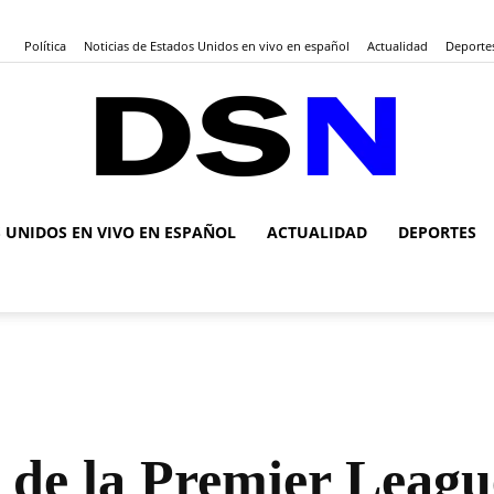
Política
Noticias de Estados Unidos en vivo en español
Actualidad
Deporte
S UNIDOS EN VIVO EN ESPAÑOL
ACTUALIDAD
DEPORTES
DSN
Noticias
de la Premier Leagu