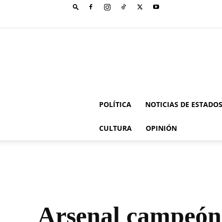
POLÍTICA
NOTICIAS DE ESTADO
CULTURA
OPINIÓN
Arsenal campeón 