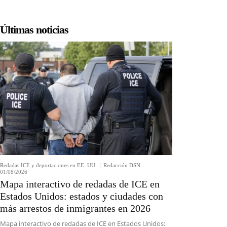
Últimas noticias
Redadas ICE y deportaciones en EE. UU.
Redacción DSN
-
01/08/2026
Mapa interactivo de redadas de ICE en
Estados Unidos: estados y ciudades con
más arrestos de inmigrantes en 2026
Mapa interactivo de redadas de ICE en Estados Unidos: