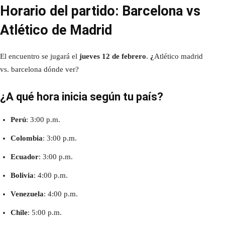
Horario del partido: Barcelona vs
Atlético de Madrid
El encuentro se jugará el
jueves 12 de febrero
.
¿
Atlético madrid
vs. barcelona dónde ver?
¿A qué hora inicia según tu país?
Perú
: 3:00 p.m.
Colombia
: 3:00 p.m.
Ecuador
: 3:00 p.m.
Bolivia
: 4:00 p.m.
Venezuela
: 4:00 p.m.
Chile
: 5:00 p.m.