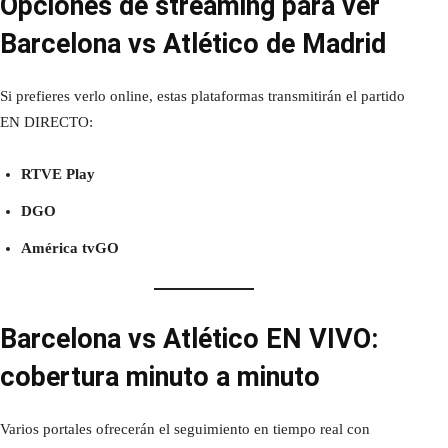
Opciones de streaming para ver
Barcelona vs Atlético de Madrid
Si prefieres verlo online, estas plataformas transmitirán el partido
EN DIRECTO:
RTVE Play
DGO
América tvGO
Barcelona vs Atlético EN VIVO:
cobertura minuto a minuto
Varios portales ofrecerán el seguimiento en tiempo real con