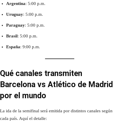
Argentina
: 5:00 p.m.
Uruguay
: 5:00 p.m.
Paraguay
: 5:00 p.m.
Brasil
: 5:00 p.m.
España
: 9:00 p.m.
Qué canales transmiten
Barcelona vs Atlético de Madrid
por el mundo
La ida de la semifinal será emitida por distintos canales según
cada país. Aquí el detalle: