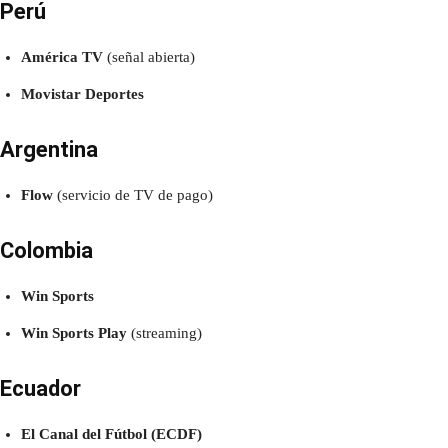
Perú
América TV
(señal abierta)
Movistar Deportes
Argentina
Flow
(servicio de TV de pago)
Colombia
Win Sports
Win Sports Play
(streaming)
Ecuador
El Canal del Fútbol (ECDF)