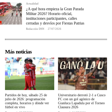
Actualidad
¿A qué hora empieza la Gran Parada
Militar 2026? Horario oficial,
instituciones participantes, calles
cerradas y desvíos por Fiestas Patrias
Redacción DSN
-
27/07/2026
Más noticias
Partidos de hoy, sábado 25 de
Universitario derrotó 2-1 a Cusco
julio de 2026: programación
FC con un gol agónico de
completa, horarios y dónde ver
Gianluca Lapadula por el Torneo
fútbol en vivo
Clausura 2026