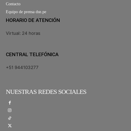
Contacto
Equipo de prensa dsn.pe
HORARIO DE ATENCIÓN
Virtual: 24 horas
CENTRAL TELEFÓNICA
+51 944103277
NUESTRAS REDES SOCIALES