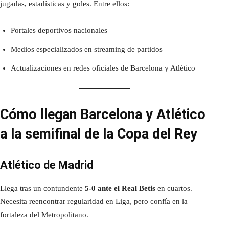
jugadas, estadísticas y goles. Entre ellos:
Portales deportivos nacionales
Medios especializados en streaming de partidos
Actualizaciones en redes oficiales de Barcelona y Atlético
Cómo llegan Barcelona y Atlético
a la semifinal de la Copa del Rey
Atlético de Madrid
Llega tras un contundente
5-0 ante el Real Betis
en cuartos.
Necesita reencontrar regularidad en Liga, pero confía en la
fortaleza del Metropolitano.