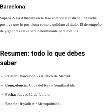
Barcelona
Superó
2-1 a Albacete
en la fase anterior y sostiene una racha
positiva que lo posiciona como candidato al título. El desempeño
de jugadores clave será determinante para esta ida.
Resumen: todo lo que debes
saber
Partido:
Barcelona vs Atlético de Madrid
Competencia:
Copa del Rey – Semifinal ida
Fecha:
Jueves 12 de febrero
Estadio:
Riyadh Air Metropolitano