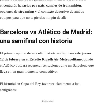
encontrarás
horarios por país
,
canales de transmisión
,
opciones de
streaming
y el contexto deportivo de ambos
equipos para que no te pierdas ningún detalle.
Barcelona vs Atlético de Madrid:
una semifinal con historia
El primer capítulo de esta eliminatoria se disputará
este jueves
12 de febrero
en el
Estadio Riyadh Air Metropolitano
, donde
el Atlético buscará recuperar sensaciones ante un Barcelona que
llega en un gran momento competitivo.
El historial en Copa del Rey favorece claramente a los
azulgranas:
Publicidad