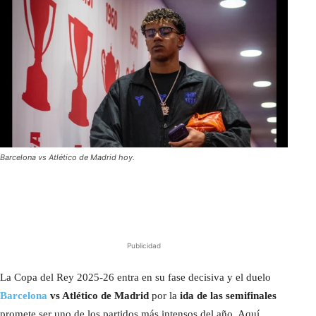
Barcelona vs Atlético de Madrid hoy.
Publicidad
La Copa del Rey 2025-26 entra en su fase decisiva y el duelo
Barcelona
vs Atlético de Madrid
por la
ida de las semifinales
promete ser uno de los partidos más intensos del año. Aquí