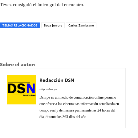
Tévez consiguió el único gol del encuentro.
TEMAS RELACIONADOS
Boca Juniors
Carlos Zambrano
Sobre el autor:
Redacción DSN
http://dsn.pe
Dsn.pe es un medio de comunicación online peruano
que ofrece a los cibernautas información actualizada en
tiempo real y de manera permanente las 24 horas del
día, durante los 365 días del año.