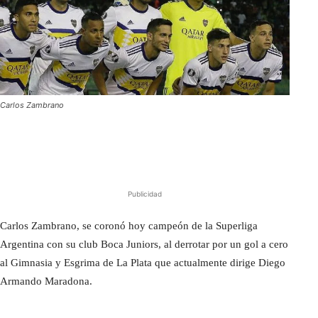
Carlos Zambrano
Publicidad
Carlos Zambrano, se coronó hoy campeón de la Superliga
Argentina con su club Boca Juniors, al derrotar por un gol a cero
al Gimnasia y Esgrima de La Plata que actualmente dirige Diego
Armando Maradona.