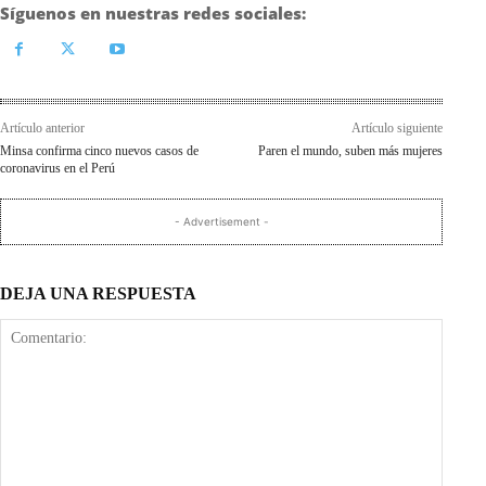
Síguenos en nuestras redes sociales:
Artículo anterior
Artículo siguiente
Minsa confirma cinco nuevos casos de
Paren el mundo, suben más mujeres
coronavirus en el Perú
- Advertisement -
DEJA UNA RESPUESTA