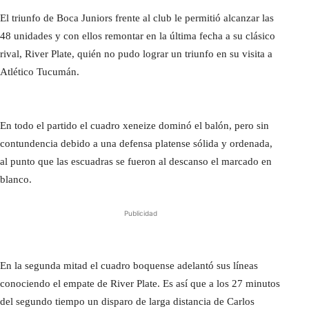
El triunfo de Boca Juniors frente al club le permitió alcanzar las
48 unidades y con ellos remontar en la última fecha a su clásico
rival, River Plate, quién no pudo lograr un triunfo en su visita a
Atlético Tucumán.
En todo el partido el cuadro xeneize dominó el balón, pero sin
contundencia debido a una defensa platense sólida y ordenada,
al punto que las escuadras se fueron al descanso el marcado en
blanco.
Publicidad
En la segunda mitad el cuadro boquense adelantó sus líneas
conociendo el empate de River Plate. Es así que a los 27 minutos
del segundo tiempo un disparo de larga distancia de Carlos