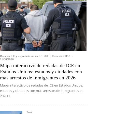
Redadas ICE y deportaciones en EE. UU.
Redacción DSN
-
01/08/2026
Mapa interactivo de redadas de ICE en
Estados Unidos: estados y ciudades con
más arrestos de inmigrantes en 2026
Mapa interactivo de redadas de ICE en Estados Unidos:
estados y ciudades con más arrestos de inmigrantes en
2026El...
Perú