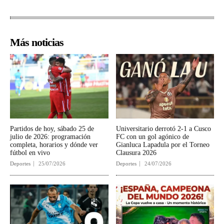
Más noticias
Partidos de hoy, sábado 25 de
Universitario derrotó 2-1 a Cusco
julio de 2026: programación
FC con un gol agónico de
completa, horarios y dónde ver
Gianluca Lapadula por el Torneo
fútbol en vivo
Clausura 2026
Deportes
25/07/2026
Deportes
24/07/2026