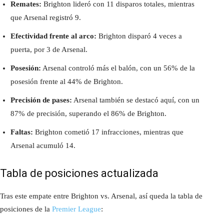
Remates:
Brighton lideró con 11 disparos totales, mientras
que Arsenal registró 9.
Efectividad frente al arco:
Brighton disparó 4 veces a
puerta, por 3 de Arsenal.
Posesión:
Arsenal controló más el balón, con un 56% de la
posesión frente al 44% de Brighton.
Precisión de pases:
Arsenal también se destacó aquí, con un
87% de precisión, superando el 86% de Brighton.
Faltas:
Brighton cometió 17 infracciones, mientras que
Arsenal acumuló 14.
Tabla de posiciones actualizada
Tras este empate entre Brighton vs. Arsenal, así queda la tabla de
posiciones de la
Premier League
: