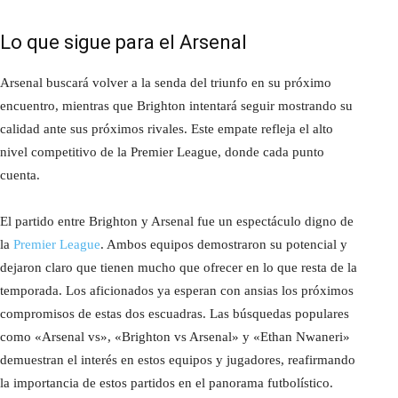
Lo que sigue para el Arsenal
Arsenal buscará volver a la senda del triunfo en su próximo
encuentro, mientras que Brighton intentará seguir mostrando su
calidad ante sus próximos rivales. Este empate refleja el alto
nivel competitivo de la Premier League, donde cada punto
cuenta.
El partido entre Brighton y Arsenal fue un espectáculo digno de
la
Premier League
. Ambos equipos demostraron su potencial y
dejaron claro que tienen mucho que ofrecer en lo que resta de la
temporada. Los aficionados ya esperan con ansias los próximos
compromisos de estas dos escuadras. Las búsquedas populares
como «Arsenal vs», «Brighton vs Arsenal» y «Ethan Nwaneri»
demuestran el interés en estos equipos y jugadores, reafirmando
la importancia de estos partidos en el panorama futbolístico.