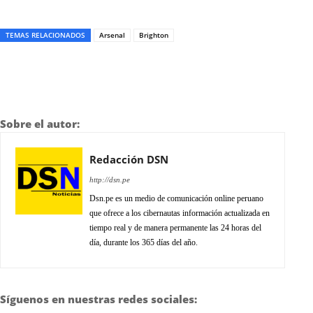
TEMAS RELACIONADOS
Arsenal
Brighton
Sobre el autor:
Redacción DSN
http://dsn.pe
Dsn.pe es un medio de comunicación online peruano
que ofrece a los cibernautas información actualizada en
tiempo real y de manera permanente las 24 horas del
día, durante los 365 días del año.
Síguenos en nuestras redes sociales: