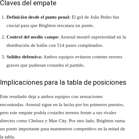
Claves del empate
Definición desde el punto penal:
El gol de João Pedro fue
crucial para que Brighton rescatara un punto.
Control del medio campo:
Arsenal mostró superioridad en la
distribución de balón con 514 pases completados.
Solidez defensiva:
Ambos equipos evitaron cometer errores
graves que pudieran costarles el partido.
Implicaciones para la tabla de posiciones
Este resultado deja a ambos equipos con sensaciones
encontradas. Arsenal sigue en la lucha por los primeros puestos,
pero este empate podría costarles terreno frente a sus rivales
directos como Chelsea y Man City. Por otro lado, Brighton suma
un punto importante para mantenerse competitivo en la mitad de
la tabla.