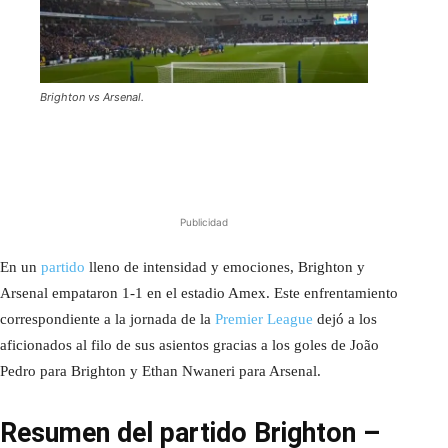
Brighton vs Arsenal.
Publicidad
En un
partido
lleno de intensidad y emociones, Brighton y
Arsenal empataron 1-1 en el estadio Amex. Este enfrentamiento
correspondiente a la jornada de la
Premier League
dejó a los
aficionados al filo de sus asientos gracias a los goles de João
Pedro para Brighton y Ethan Nwaneri para Arsenal.
Resumen del partido Brighton –