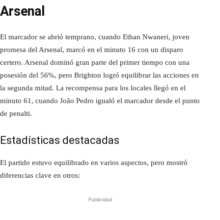
Arsenal
El marcador se abrió temprano, cuando Ethan Nwaneri, joven
promesa del Arsenal, marcó en el minuto 16 con un disparo
certero. Arsenal dominó gran parte del primer tiempo con una
posesión del 56%, pero Brighton logró equilibrar las acciones en
la segunda mitad. La recompensa para los locales llegó en el
minuto 61, cuando João Pedro igualó el marcador desde el punto
de penalti.
Estadísticas destacadas
El partido estuvo equilibrado en varios aspectos, pero mostró
diferencias clave en otros:
Publicidad