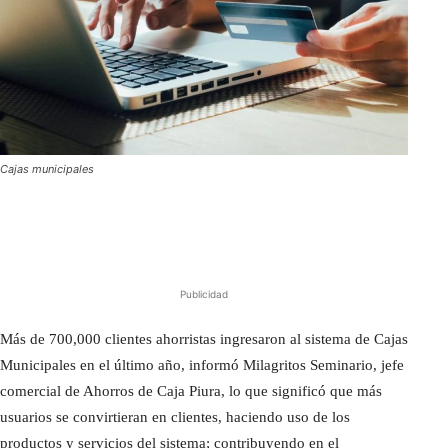
Cajas municipales
Publicidad
Más de 700,000 clientes ahorristas ingresaron al sistema de Cajas
Municipales en el último año, informó Milagritos Seminario, jefe
comercial de Ahorros de Caja Piura, lo que significó que más
usuarios se convirtieran en clientes, haciendo uso de los
productos y servicios del sistema; contribuyendo en el