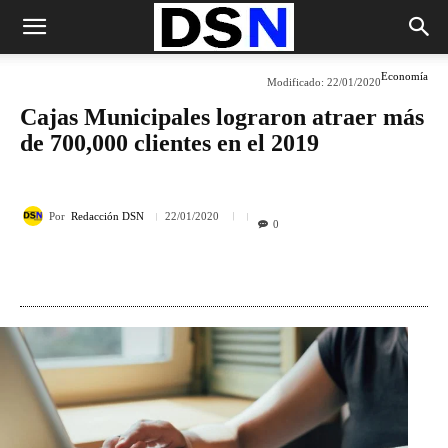
Economía
Modificado:
22/01/2020
Cajas Municipales lograron atraer más
de 700,000 clientes en el 2019
Por
Redacción DSN
22/01/2020
0