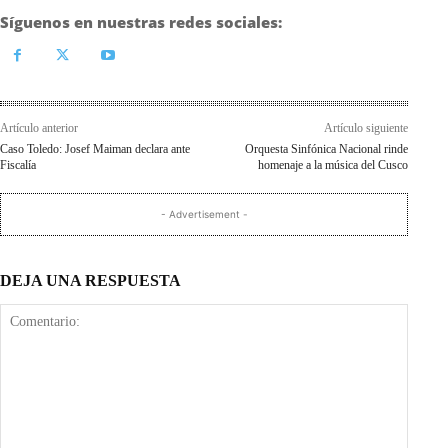
Síguenos en nuestras redes sociales:
Artículo anterior
Artículo siguiente
Caso Toledo: Josef Maiman declara ante
Orquesta Sinfónica Nacional rinde
Fiscalía
homenaje a la música del Cusco
- Advertisement -
DEJA UNA RESPUESTA