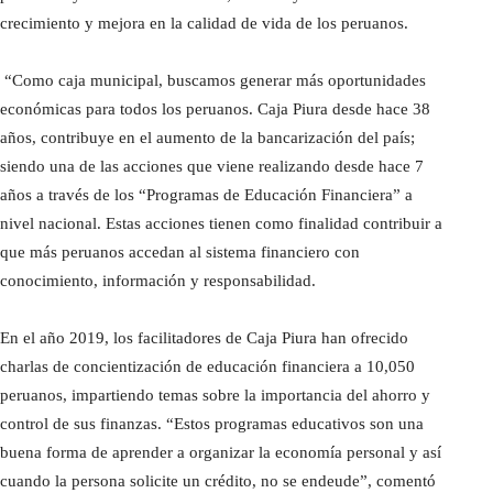
crecimiento y mejora en la calidad de vida de los peruanos.
“Como caja municipal, buscamos generar más oportunidades
económicas para todos los peruanos. Caja Piura desde hace 38
años, contribuye en el aumento de la bancarización del país;
siendo una de las acciones que viene realizando desde hace 7
años a través de los “Programas de Educación Financiera” a
nivel nacional. Estas acciones tienen como finalidad contribuir a
que más peruanos accedan al sistema financiero con
conocimiento, información y responsabilidad.
En el año 2019, los facilitadores de Caja Piura han ofrecido
charlas de concientización de educación financiera a 10,050
peruanos, impartiendo temas sobre la importancia del ahorro y
control de sus finanzas. “Estos programas educativos son una
buena forma de aprender a organizar la economía personal y así
cuando la persona solicite un crédito, no se endeude”, comentó