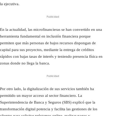
la ejecutiva.
Publicidad
En la actualidad, las microfinancieras se han convertido en una
herramienta fundamental en inclusión financiera porque
permiten que más personas de bajos recursos dispongan de
capital para sus proyectos, mediante la entrega de créditos
rápidos con bajas tasas de interés y teniendo presencia física en
zonas donde no llega la banca.
Publicidad
Por otro lado, la digitalización de sus servicios también ha
permitido un mayor acceso al sector financiero. La
Superintendencia de Banca y Seguros (SBS) explicó que la
transformación digital potencia y facilita las gestiones de los
clientes para solicitar préstamos online, realizar pagos y