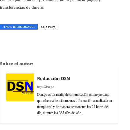
transferencias de dinero.
TEMAS RELACIONADOS
Caja Piura}
Sobre el autor:
Redacción DSN
http://dsn.pe
Dsn.pe es un medio de comunicación online peruano
que ofrece a los cibernautas información actualizada en
tiempo real y de manera permanente las 24 horas del
día, durante los 365 días del año.