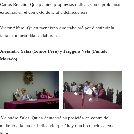
Carlos Repetto: Que planteó propuestas radicales ante problemas
extremos en el contexto de la alta delincuencia.
Víctor Alfaro: Quien mencionó que trabajará por disminuir la
falta de oportunidades laborales.
Alejandro Salas (Somos Perú) y Friggens Vela (Partido
Morado)
Alejandro Salas: Quien demostró su posición en contra del
maltrato a la mujer, indicando que “hay mucho machista en el
Perú”.