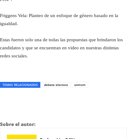
Friggens Vela: Planteo de un enfoque de género basado en la
igualdad.
Estas fueron solo una de todas las propuestas que brindaron los
candidatos y que se encuentran en video en nuestras distintas
redes sociales.
TEMAS RELACIONADOS
debate electora
unmsm
Sobre el autor: