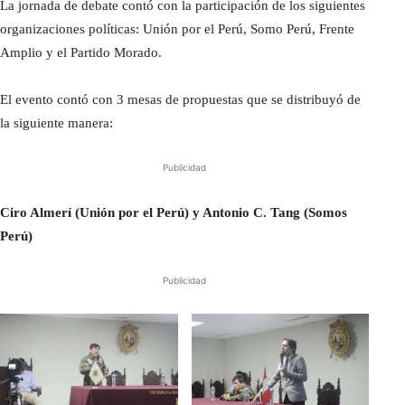
La jornada de debate contó con la participación de los siguientes
organizaciones políticas: Unión por el Perú, Somo Perú, Frente
Amplio y el Partido Morado.
El evento contó con 3 mesas de propuestas que se distribuyó de
la siguiente manera:
Publicidad
Ciro Almerí (Unión por el Perú) y Antonio C. Tang (Somos
Perú)
Publicidad