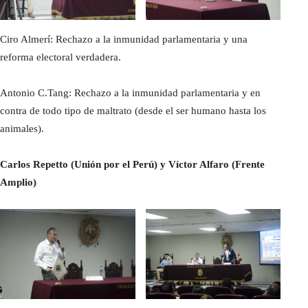
Ciro Almerí: Rechazo a la inmunidad parlamentaria y una
reforma electoral verdadera.
Antonio C.Tang: Rechazo a la inmunidad parlamentaria y en
contra de todo tipo de maltrato (desde el ser humano hasta los
animales).
Carlos Repetto (Unión por el Perú) y Víctor Alfaro (Frente
Amplio)