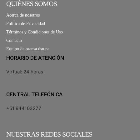
QUIÉNES SOMOS
Acerca de nosotros
Política de Privacidad
Términos y Condiciones de Uso
Contacto
Equipo de prensa dsn.pe
HORARIO DE ATENCIÓN
Virtual: 24 horas
CENTRAL TELEFÓNICA
+51 944103277
NUESTRAS REDES SOCIALES