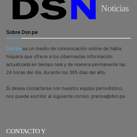
Noticias
Sobre Dsn.pe
Dsn.pe
es un medio de comunicación online de habla
hispana que ofrece a los cibernautas información
actualizada en tiempo real y de manera permanente las
24 horas del día, durante los 365 días del año.
Si desea contactarse con nuestro equipo periodístico,
nos puede escribir al siguiente correo: prensa@dsn.pe
CONTACTO Y