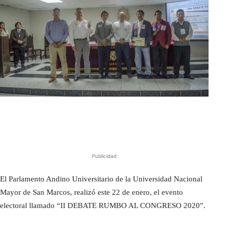
Publicidad
El Parlamento Andino Universitario de la Universidad Nacional
Mayor de San Marcos, realizó este 22 de enero, el evento
electoral llamado “II DEBATE RUMBO AL CONGRESO 2020”.