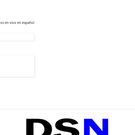
dos en vivo en español