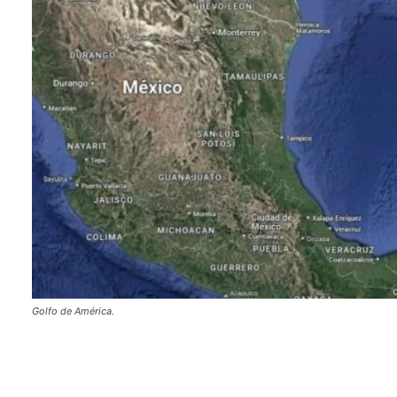
Golfo de América.