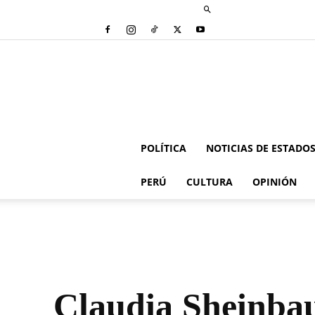
POLÍTICA
NOTICIAS DE ESTADO
PERÚ
CULTURA
OPINIÓN
Claudia Sheinba