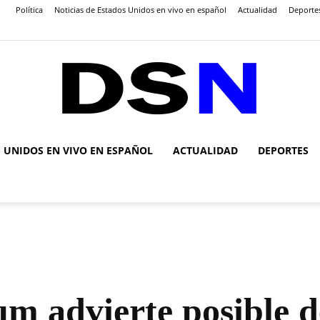
Política
Noticias de Estados Unidos en vivo en español
Actualidad
Deporte
S UNIDOS EN VIVO EN ESPAÑOL
ACTUALIDAD
DEPORTES
DSN
Noticias
um advierte posible 