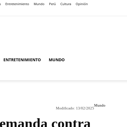
s
Entretenimiento
Mundo
Perú
Cultura
Opinión
ENTRETENIMIENTO
MUNDO
Mundo
Modificado:
13/02/2025
demanda contra