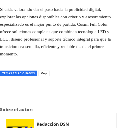
Si estás valorando dar el paso hacia la publicidad digital,
explorar las opciones disponibles con criterio y asesoramiento
especializado es el mejor punto de partida. Cosmi Full Color
ofrece soluciones completas que combinan tecnología LED y
LCD, diseño profesional y soporte técnico integral para que la
transición sea sencilla, eficiente y rentable desde el primer
momento.
TEMAS RELACIONADOS
Mupi
Sobre el autor:
Redacción DSN