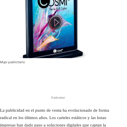
Mupi publicitario.
Publicidad
La publicidad en el punto de venta ha evolucionado de forma
radical en los últimos años. Los carteles estáticos y las lonas
impresas han dado paso a soluciones digitales que captan la