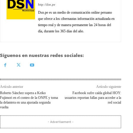
http://dsn.pe
Dsn.pe es un medio de comunicación online peruano
que ofrece a los cibernautas información actualizada en
tiempo real y de manera permanente las 24 horas del
día, durante los 365 días del año.
Síguenos en nuestras redes sociales:
Artículo anterior
Artículo siguiente
Roberto Sánchez supera a Keiko
Facebook sufre caída global HOY:
Fujimori en el conteo de la ONPE y toma
usuarios reportan fallas para acceder a la
la delantera en una ajustada segunda
red social
vuelta
- Advertisement -