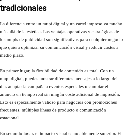
tradicionales
La diferencia entre un mupi digital y un cartel impreso va mucho
más allá de la estética. Las ventajas operativas y estratégicas de
los mupis de publicidad son significativas para cualquier negocio
que quiera optimizar su comunicación visual y reducir costes a
medio plazo.
En primer lugar, la flexibilidad de contenido es total. Con un
mupi digital, puedes mostrar diferentes mensajes a lo largo del
día, adaptar la campaña a eventos especiales o cambiar el
anuncio en tiempo real sin ningún coste adicional de impresión.
Esto es especialmente valioso para negocios con promociones
frecuentes, múltiples líneas de producto o comunicación
estacional.
En segundo lugar, el impacto visual es notablemente superior. El