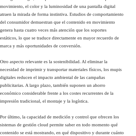
movimiento, el color y la luminosidad de una pantalla digital
atraen la mirada de forma instintiva. Estudios de comportamiento
del consumidor demuestran que el contenido en movimiento
genera hasta cuatro veces más atención que los soportes
estáticos, lo que se traduce directamente en mayor recuerdo de
marca y más oportunidades de conversión.
Otro aspecto relevante es la sostenibilidad. Al eliminar la
necesidad de imprimir y transportar materiales físicos, los mupis
digitales reducen el impacto ambiental de las campañas
publicitarias. A largo plazo, también suponen un ahorro
económico considerable frente a los costes recurrentes de la
impresión tradicional, el montaje y la logística.
Por último, la capacidad de medición y control que ofrecen los
sistemas de gestión cloud permite saber en todo momento qué
contenido se está mostrando, en qué dispositivo y durante cuánto