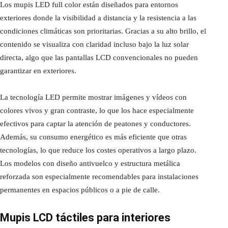
Los mupis LED full color están diseñados para entornos
exteriores donde la visibilidad a distancia y la resistencia a las
condiciones climáticas son prioritarias. Gracias a su alto brillo, el
contenido se visualiza con claridad incluso bajo la luz solar
directa, algo que las pantallas LCD convencionales no pueden
garantizar en exteriores.
La tecnología LED permite mostrar imágenes y vídeos con
colores vivos y gran contraste, lo que los hace especialmente
efectivos para captar la atención de peatones y conductores.
Además, su consumo energético es más eficiente que otras
tecnologías, lo que reduce los costes operativos a largo plazo.
Los modelos con diseño antivuelco y estructura metálica
reforzada son especialmente recomendables para instalaciones
permanentes en espacios públicos o a pie de calle.
Mupis LCD táctiles para interiores