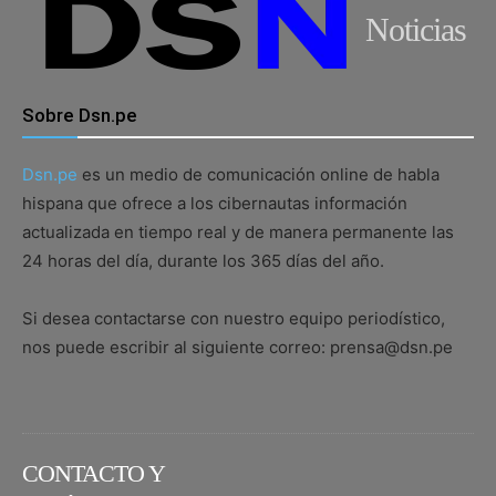
Noticias
Sobre Dsn.pe
Dsn.pe
es un medio de comunicación online de habla
hispana que ofrece a los cibernautas información
actualizada en tiempo real y de manera permanente las
24 horas del día, durante los 365 días del año.
Si desea contactarse con nuestro equipo periodístico,
nos puede escribir al siguiente correo: prensa@dsn.pe
CONTACTO Y