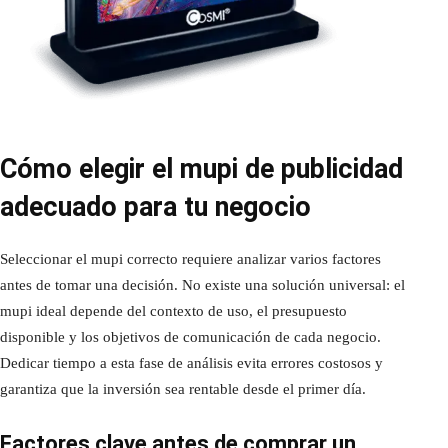
Cómo elegir el mupi de publicidad
adecuado para tu negocio
Seleccionar el mupi correcto requiere analizar varios factores
antes de tomar una decisión. No existe una solución universal: el
mupi ideal depende del contexto de uso, el presupuesto
disponible y los objetivos de comunicación de cada negocio.
Dedicar tiempo a esta fase de análisis evita errores costosos y
garantiza que la inversión sea rentable desde el primer día.
Factores clave antes de comprar un