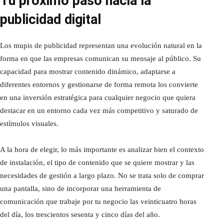
Tu próximo paso hacia la
publicidad digital
Los mupis de publicidad representan una evolución natural en la
forma en que las empresas comunican su mensaje al público. Su
capacidad para mostrar contenido dinámico, adaptarse a
diferentes entornos y gestionarse de forma remota los convierte
en una inversión estratégica para cualquier negocio que quiera
destacar en un entorno cada vez más competitivo y saturado de
estímulos visuales.
A la hora de elegir, lo más importante es analizar bien el contexto
de instalación, el tipo de contenido que se quiere mostrar y las
necesidades de gestión a largo plazo. No se trata solo de comprar
una pantalla, sino de incorporar una herramienta de
comunicación que trabaje por tu negocio las veinticuatro horas
del día, los trescientos sesenta y cinco días del año.