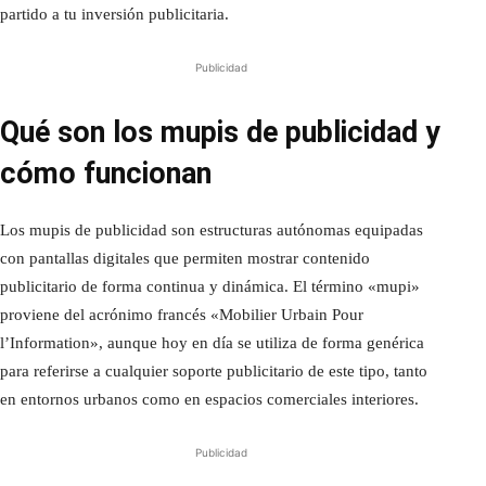
partido a tu inversión publicitaria.
Publicidad
Qué son los mupis de publicidad y
cómo funcionan
Los mupis de publicidad son estructuras autónomas equipadas
con pantallas digitales que permiten mostrar contenido
publicitario de forma continua y dinámica. El término «mupi»
proviene del acrónimo francés «Mobilier Urbain Pour
l’Information», aunque hoy en día se utiliza de forma genérica
para referirse a cualquier soporte publicitario de este tipo, tanto
en entornos urbanos como en espacios comerciales interiores.
Publicidad