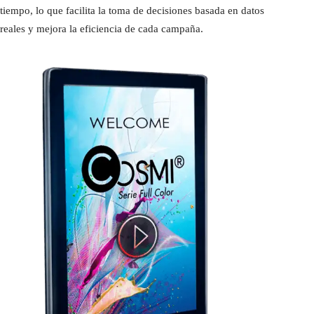
tiempo, lo que facilita la toma de decisiones basada en datos
reales y mejora la eficiencia de cada campaña.