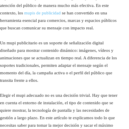
atención del público de manera mucho más efectiva. En este
contexto, los
mupis de publicidad
se han convertido en una
herramienta esencial para comercios, marcas y espacios públicos
que buscan comunicar su mensaje con impacto real.
Un mupi publicitario es un soporte de señalización digital
diseñado para mostrar contenido dinámico: imágenes, vídeos y
animaciones que se actualizan en tiempo real. A diferencia de los
soportes tradicionales, permiten adaptar el mensaje según el
momento del día, la campaña activa o el perfil del público que
transita frente a ellos.
Elegir el mupi adecuado no es una decisión trivial. Hay que tener
en cuenta el entorno de instalación, el tipo de contenido que se
quiere mostrar, la tecnología de pantalla y las necesidades de
gestión a largo plazo. En este artículo te explicamos todo lo que
necesitas saber para tomar la mejor decisión y sacar el máximo