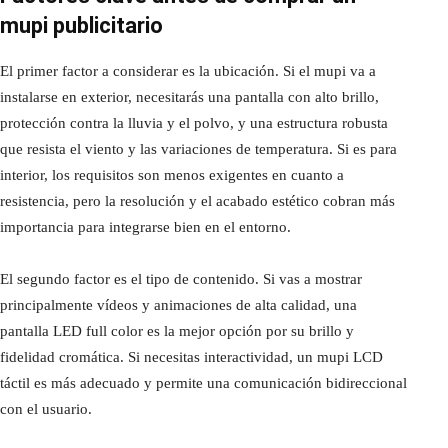
mupi publicitario
El primer factor a considerar es la ubicación. Si el mupi va a
instalarse en exterior, necesitarás una pantalla con alto brillo,
protección contra la lluvia y el polvo, y una estructura robusta
que resista el viento y las variaciones de temperatura. Si es para
interior, los requisitos son menos exigentes en cuanto a
resistencia, pero la resolución y el acabado estético cobran más
importancia para integrarse bien en el entorno.
El segundo factor es el tipo de contenido. Si vas a mostrar
principalmente vídeos y animaciones de alta calidad, una
pantalla LED full color es la mejor opción por su brillo y
fidelidad cromática. Si necesitas interactividad, un mupi LCD
táctil es más adecuado y permite una comunicación bidireccional
con el usuario.