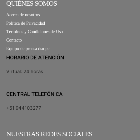
QUIÉNES SOMOS
Acerca de nosotros
Política de Privacidad
Términos y Condiciones de Uso
Contacto
Equipo de prensa dsn.pe
HORARIO DE ATENCIÓN
Virtual: 24 horas
CENTRAL TELEFÓNICA
+51 944103277
NUESTRAS REDES SOCIALES