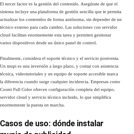
El tercer factor es la gestión del contenido. Asegúrate de que el
sistema incluye una plataforma de gestión sencilla que te permita
actualizar los contenidos de forma autónoma, sin depender de un
técnico externo para cada cambio. Las soluciones con servidor
cloud facilitan enormemente esta tarea y permiten gestionar
varios dispositivos desde un único panel de control.
Finalmente, considera el soporte técnico y el servicio postventa.
Un mupi es una inversión a largo plazo, y contar con asistencia
técnica, videotutoriales y un equipo de soporte accesible marca
la diferencia cuando surge cualquier incidencia. Empresas como
Cosmi Full Color ofrecen configuración completa del equipo,
servidor cloud y servicio técnico incluido, lo que simplifica
enormemente la puesta en marcha.
Casos de uso: dónde instalar