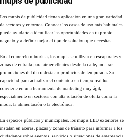
mupis de publicidad
Los mupis de publicidad tienen aplicación en una gran variedad
de sectores y entornos. Conocer los casos de uso más habituales
puede ayudarte a identificar las oportunidades en tu propio
negocio y a definir mejor el tipo de solución que necesitas.
En el comercio minorista, los mupis se utilizan en escaparates y
zonas de entrada para atraer clientes desde la calle, mostrar
promociones del día o destacar productos de temporada. Su
capacidad para actualizar el contenido en tiempo real los
convierte en una herramienta de marketing muy ágil,
especialmente en sectores con alta rotación de oferta como la
moda, la alimentación o la electrónica.
En espacios públicos y municipales, los mupis LED exteriores se
instalan en aceras, plazas y zonas de tránsito para informar a los
ciudadanos sobre eventos, servicios o situaciones de emergencia.