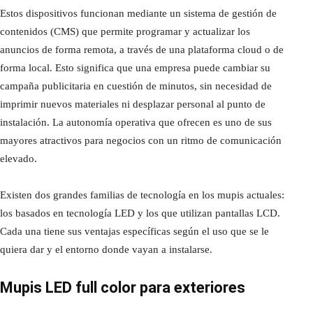
Estos dispositivos funcionan mediante un sistema de gestión de
contenidos (CMS) que permite programar y actualizar los
anuncios de forma remota, a través de una plataforma cloud o de
forma local. Esto significa que una empresa puede cambiar su
campaña publicitaria en cuestión de minutos, sin necesidad de
imprimir nuevos materiales ni desplazar personal al punto de
instalación. La autonomía operativa que ofrecen es uno de sus
mayores atractivos para negocios con un ritmo de comunicación
elevado.
Existen dos grandes familias de tecnología en los mupis actuales:
los basados en tecnología LED y los que utilizan pantallas LCD.
Cada una tiene sus ventajas específicas según el uso que se le
quiera dar y el entorno donde vayan a instalarse.
Mupis LED full color para exteriores