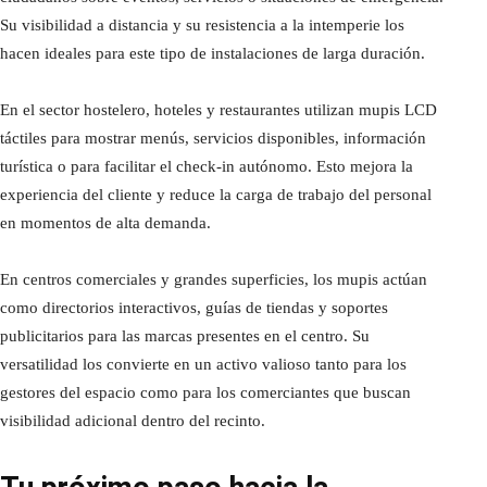
Su visibilidad a distancia y su resistencia a la intemperie los
hacen ideales para este tipo de instalaciones de larga duración.
En el sector hostelero, hoteles y restaurantes utilizan mupis LCD
táctiles para mostrar menús, servicios disponibles, información
turística o para facilitar el check-in autónomo. Esto mejora la
experiencia del cliente y reduce la carga de trabajo del personal
en momentos de alta demanda.
En centros comerciales y grandes superficies, los mupis actúan
como directorios interactivos, guías de tiendas y soportes
publicitarios para las marcas presentes en el centro. Su
versatilidad los convierte en un activo valioso tanto para los
gestores del espacio como para los comerciantes que buscan
visibilidad adicional dentro del recinto.