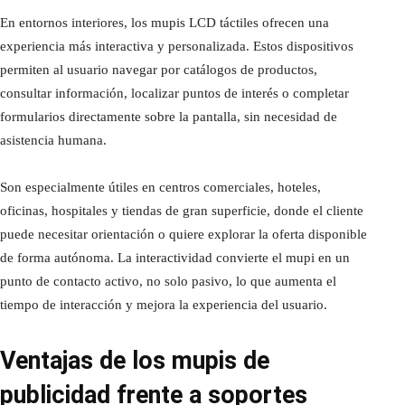
En entornos interiores, los mupis LCD táctiles ofrecen una
experiencia más interactiva y personalizada. Estos dispositivos
permiten al usuario navegar por catálogos de productos,
consultar información, localizar puntos de interés o completar
formularios directamente sobre la pantalla, sin necesidad de
asistencia humana.
Son especialmente útiles en centros comerciales, hoteles,
oficinas, hospitales y tiendas de gran superficie, donde el cliente
puede necesitar orientación o quiere explorar la oferta disponible
de forma autónoma. La interactividad convierte el mupi en un
punto de contacto activo, no solo pasivo, lo que aumenta el
tiempo de interacción y mejora la experiencia del usuario.
Ventajas de los mupis de
publicidad frente a soportes