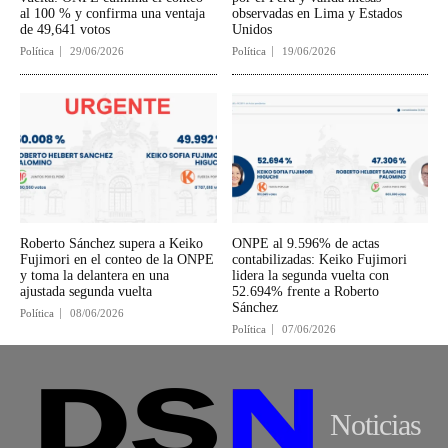
al 100 % y confirma una ventaja
observadas en Lima y Estados
de 49,641 votos
Unidos
Política
29/06/2026
Política
19/06/2026
Roberto Sánchez supera a Keiko
ONPE al 9.596% de actas
Fujimori en el conteo de la ONPE
contabilizadas: Keiko Fujimori
y toma la delantera en una
lidera la segunda vuelta con
ajustada segunda vuelta
52.694% frente a Roberto
Sánchez
Política
08/06/2026
Política
07/06/2026
Noticias