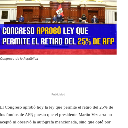
Congreso de la República
Publicidad
El Congreso aprobó hoy la ley que permite el retiro del 25% de
los fondos de AFP, puesto que el presidente Martín Vizcarra no
aceptó ni observó la autógrafa mencionada, sino que optó por