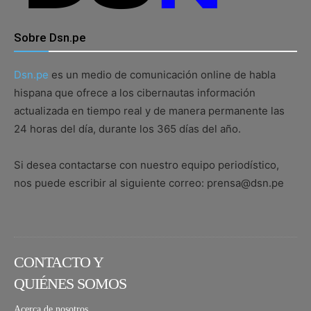
Sobre Dsn.pe
Dsn.pe
es un medio de comunicación online de habla
hispana que ofrece a los cibernautas información
actualizada en tiempo real y de manera permanente las
24 horas del día, durante los 365 días del año.
Si desea contactarse con nuestro equipo periodístico,
nos puede escribir al siguiente correo: prensa@dsn.pe
CONTACTO Y
QUIÉNES SOMOS
Acerca de nosotros