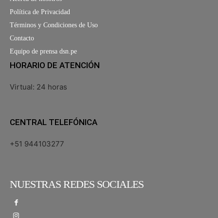
Política de Privacidad
Términos y Condiciones de Uso
Contacto
Equipo de prensa dsn.pe
HORARIO DE ATENCIÓN
Virtual: 24 horas
CENTRAL TELEFÓNICA
+51 944103277
NUESTRAS REDES SOCIALES