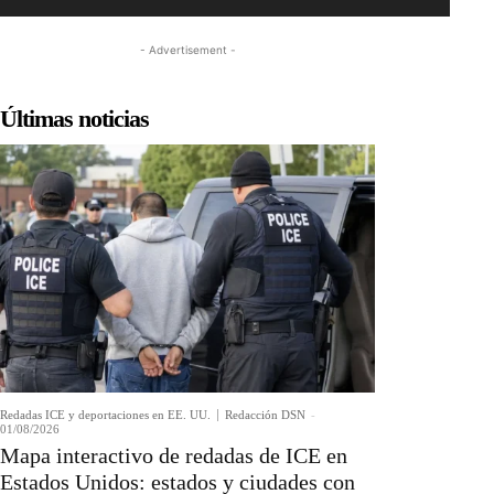
- Advertisement -
Últimas noticias
Redadas ICE y deportaciones en EE. UU.
Redacción DSN
-
01/08/2026
Mapa interactivo de redadas de ICE en
Estados Unidos: estados y ciudades con