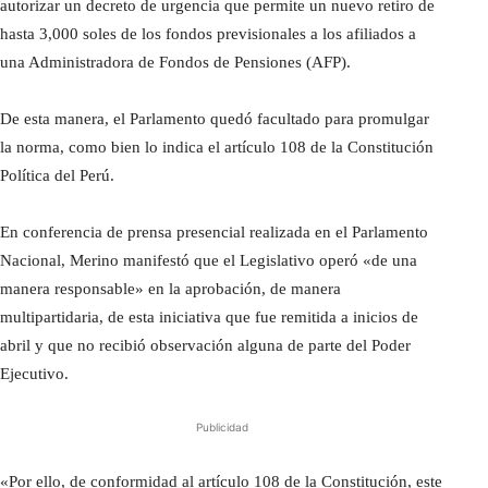
autorizar un decreto de urgencia que permite un nuevo retiro de
hasta 3,000 soles de los fondos previsionales a los afiliados a
una Administradora de Fondos de Pensiones (AFP).
De esta manera, el Parlamento quedó facultado para promulgar
la norma, como bien lo indica el artículo 108 de la Constitución
Política del Perú.
En conferencia de prensa presencial realizada en el Parlamento
Nacional, Merino manifestó que el Legislativo operó «de una
manera responsable» en la aprobación, de manera
multipartidaria, de esta iniciativa que fue remitida a inicios de
abril y que no recibió observación alguna de parte del Poder
Ejecutivo.
Publicidad
«Por ello, de conformidad al artículo 108 de la Constitución, este