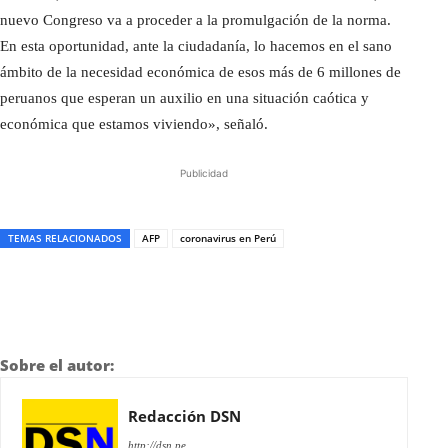
nuevo Congreso va a proceder a la promulgación de la norma.
En esta oportunidad, ante la ciudadanía, lo hacemos en el sano
ámbito de la necesidad económica de esos más de 6 millones de
peruanos que esperan un auxilio en una situación caótica y
económica que estamos viviendo», señaló.
Publicidad
TEMAS RELACIONADOS
AFP
coronavirus en Perú
Sobre el autor:
Redacción DSN
http://dsn.pe