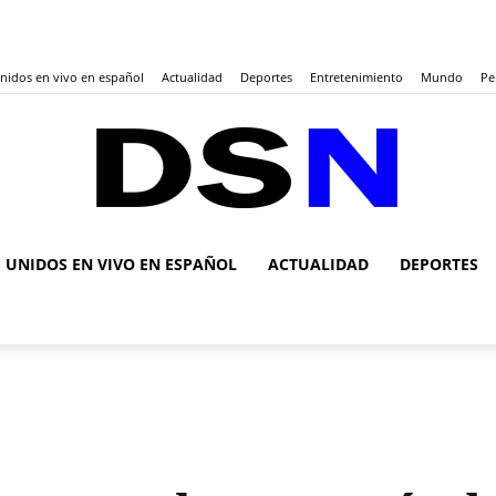
Unidos en vivo en español
Actualidad
Deportes
Entretenimiento
Mundo
Pe
S UNIDOS EN VIVO EN ESPAÑOL
ACTUALIDAD
DEPORTES
DSN
Noticias