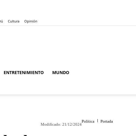
rú
Cultura
Opinión
ENTRETENIMIENTO
MUNDO
Política
Portada
Modificado:
21/12/2024