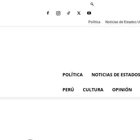
Política
Noticias de Estados 
POLÍTICA
NOTICIAS DE ESTADO
PERÚ
CULTURA
OPINIÓN