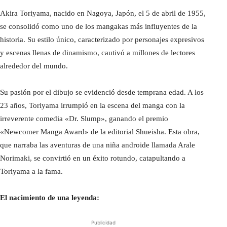
Akira Toriyama, nacido en Nagoya, Japón, el 5 de abril de 1955,
se consolidó como uno de los mangakas más influyentes de la
historia. Su estilo único, caracterizado por personajes expresivos
y escenas llenas de dinamismo, cautivó a millones de lectores
alrededor del mundo.
Su pasión por el dibujo se evidenció desde temprana edad. A los
23 años, Toriyama irrumpió en la escena del manga con la
irreverente comedia «Dr. Slump», ganando el premio
«Newcomer Manga Award» de la editorial Shueisha. Esta obra,
que narraba las aventuras de una niña androide llamada Arale
Norimaki, se convirtió en un éxito rotundo, catapultando a
Toriyama a la fama.
El nacimiento de una leyenda:
Publicidad