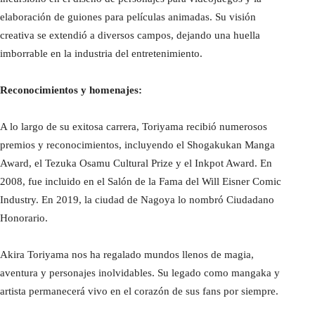
elaboración de guiones para películas animadas. Su visión
creativa se extendió a diversos campos, dejando una huella
imborrable en la industria del entretenimiento.
Reconocimientos y homenajes:
A lo largo de su exitosa carrera, Toriyama recibió numerosos
premios y reconocimientos, incluyendo el Shogakukan Manga
Award, el Tezuka Osamu Cultural Prize y el Inkpot Award. En
2008, fue incluido en el Salón de la Fama del Will Eisner Comic
Industry. En 2019, la ciudad de Nagoya lo nombró Ciudadano
Honorario.
Akira Toriyama nos ha regalado mundos llenos de magia,
aventura y personajes inolvidables. Su legado como mangaka y
artista permanecerá vivo en el corazón de sus fans por siempre.