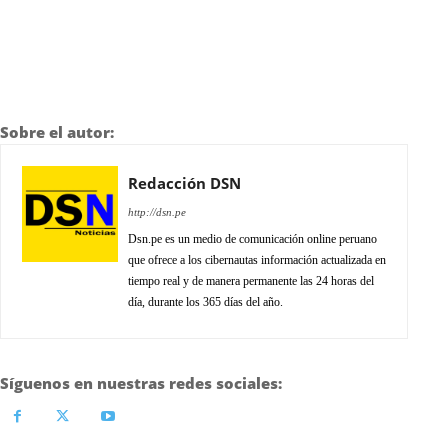
Sobre el autor:
Redacción DSN
http://dsn.pe
Dsn.pe es un medio de comunicación online peruano
que ofrece a los cibernautas información actualizada en
tiempo real y de manera permanente las 24 horas del
día, durante los 365 días del año.
Síguenos en nuestras redes sociales: