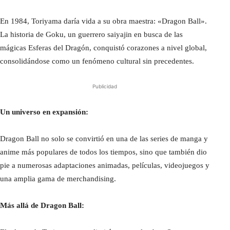
En 1984, Toriyama daría vida a su obra maestra: «Dragon Ball».
La historia de Goku, un guerrero saiyajin en busca de las
mágicas Esferas del Dragón, conquistó corazones a nivel global,
consolidándose como un fenómeno cultural sin precedentes.
Publicidad
Un universo en expansión:
Dragon Ball no solo se convirtió en una de las series de manga y
anime más populares de todos los tiempos, sino que también dio
pie a numerosas adaptaciones animadas, películas, videojuegos y
una amplia gama de merchandising.
Más allá de Dragon Ball: