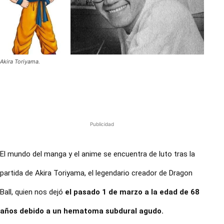
Akira Toriyama.
Publicidad
El mundo del manga y el anime se encuentra de luto tras la
partida de
Akira Toriyama
, el legendario creador de Dragon
Ball, quien nos dejó
el pasado 1 de marzo a la edad de 68
años debido a un hematoma subdural agudo.