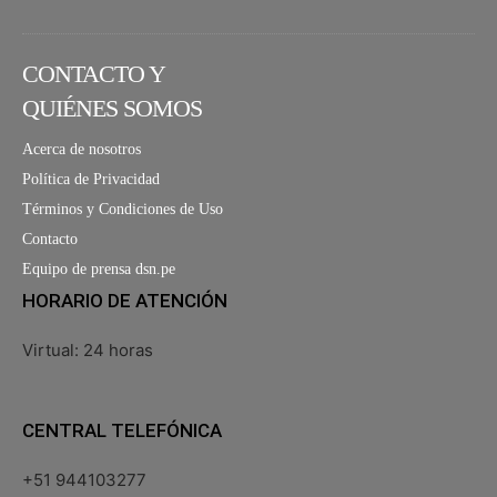
CONTACTO Y
QUIÉNES SOMOS
Acerca de nosotros
Política de Privacidad
Términos y Condiciones de Uso
Contacto
Equipo de prensa dsn.pe
HORARIO DE ATENCIÓN
Virtual: 24 horas
CENTRAL TELEFÓNICA
+51 944103277