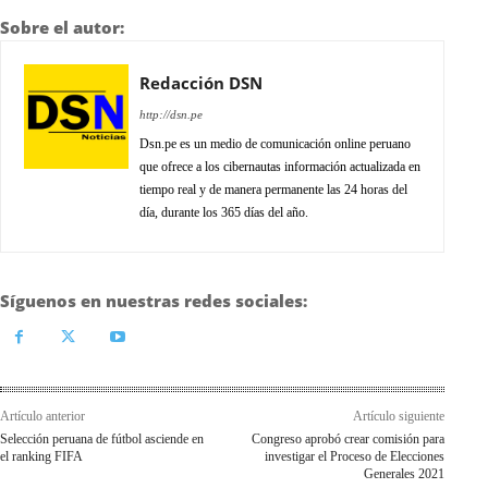
Sobre el autor:
Redacción DSN
http://dsn.pe
Dsn.pe es un medio de comunicación online peruano
que ofrece a los cibernautas información actualizada en
tiempo real y de manera permanente las 24 horas del
día, durante los 365 días del año.
Síguenos en nuestras redes sociales:
Artículo anterior
Artículo siguiente
Selección peruana de fútbol asciende en
Congreso aprobó crear comisión para
el ranking FIFA
investigar el Proceso de Elecciones
Generales 2021