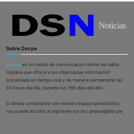
Noticias
Sobre Dsn.pe
Dsn.pe
es un medio de comunicación online de habla
hispana que ofrece a los cibernautas información
actualizada en tiempo real y de manera permanente las
24 horas del día, durante los 365 días del año.
Si desea contactarse con nuestro equipo periodístico,
nos puede escribir al siguiente correo: prensa@dsn.pe