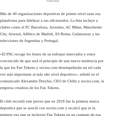
Publicidad
Más de 40 organizaciones deportivas de primer nivel usan esa
plataforma para fidelizar a sus aficionados. La lista incluye a
clubes como el FC Barcelona, Juventus, AC Milan, Manchester
City, Arsenal, Atlético de Madrid, AS Roma, Galatasaray y las
selecciones de Argentina y Portugal.
«El PSG recoge los frutos de su enfoque innovador y estoy
convencido de que será el principio de una nueva tendencia por
la que los Fan Tokens y socios.com desempeñarán un rol cada
vez más importante al más alto nivel deportivo», señaló en el
comunicado Alexandre Dreyfus, CEO de Chiliz y socios.com, la
empresa creadora de los Fan Tokens.
El club recordó este jueves que en 2018 fue la primera marca
deportiva que se asoció con socios.com y recalcó que es la
primera vez que se incluyen Fan Tokens en un contrato de esa