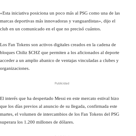
«Esta iniciativa posiciona un poco más al PSG como una de las
marcas deportivas más innovadoras y vanguardistas», dijo el
club en un comunicado en el que no precisó cuántos.
Los Fan Tokens son activos digitales creados en la cadena de
bloques Chiliz $CHZ que permiten a los aficionados al deporte
acceder a un amplio abanico de ventajas vinculadas a clubes y
organizaciones.
Publicidad
El interés que ha despertado Messi en este mercato estival hizo
que los días previos al anuncio de su llegada, confirmada este
martes, el volumen de intercambios de los Fan Tokens del PSG
superara los 1.200 millones de dólares.