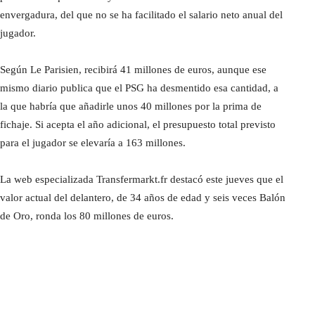
envergadura, del que no se ha facilitado el salario neto anual del
jugador.
Según Le Parisien, recibirá 41 millones de euros, aunque ese
mismo diario publica que el PSG ha desmentido esa cantidad, a
la que habría que añadirle unos 40 millones por la prima de
fichaje. Si acepta el año adicional, el presupuesto total previsto
para el jugador se elevaría a 163 millones.
La web especializada Transfermarkt.fr destacó este jueves que el
valor actual del delantero, de 34 años de edad y seis veces Balón
de Oro, ronda los 80 millones de euros.