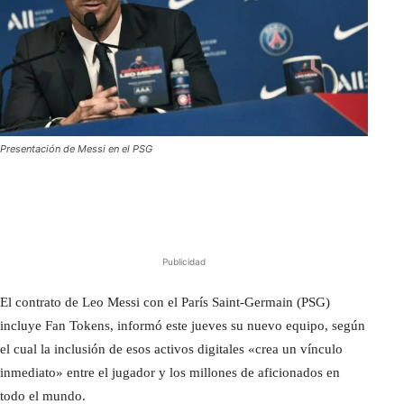
Presentación de Messi en el PSG
Publicidad
El contrato de Leo Messi con el París Saint-Germain (PSG)
incluye Fan Tokens, informó este jueves su nuevo equipo, según
el cual la inclusión de esos activos digitales «crea un vínculo
inmediato» entre el jugador y los millones de aficionados en
todo el mundo.