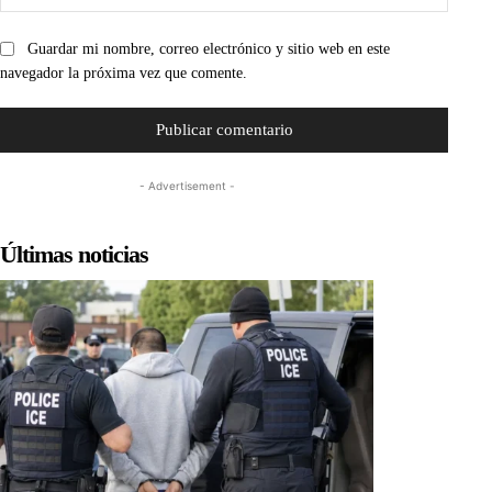
web:
Guardar mi nombre, correo electrónico y sitio web en este
navegador la próxima vez que comente.
- Advertisement -
Últimas noticias