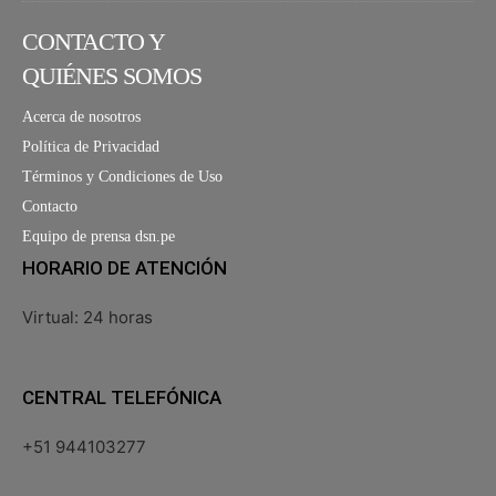
CONTACTO Y
QUIÉNES SOMOS
Acerca de nosotros
Política de Privacidad
Términos y Condiciones de Uso
Contacto
Equipo de prensa dsn.pe
HORARIO DE ATENCIÓN
Virtual: 24 horas
CENTRAL TELEFÓNICA
+51 944103277