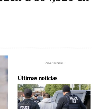
- Advertisement -
Últimas noticias