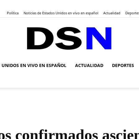
Política
Noticias de Estados Unidos en vivo en español
Actualidad
Deporte
S UNIDOS EN VIVO EN ESPAÑOL
ACTUALIDAD
DEPORTES
DSN
Noticias
os confirmados ascie