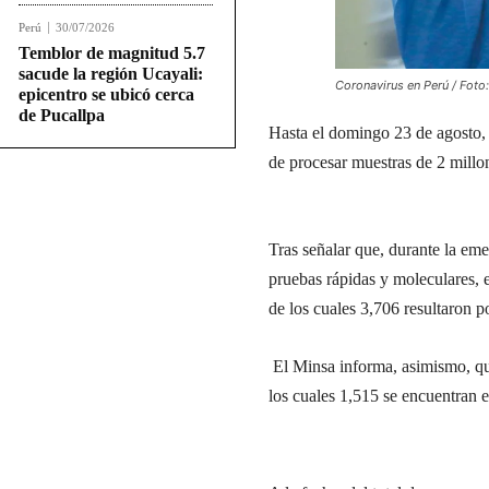
Perú
30/07/2026
Temblor de magnitud 5.7
sacude la región Ucayali:
Coronavirus en Perú / Foto
epicentro se ubicó cerca
de Pucallpa
Hasta el domingo 23 de agosto, 
de procesar muestras de 2 millo
Tras señalar que, durante la eme
pruebas rápidas y moleculares, 
de los cuales 3,706 resultaron p
El Minsa informa, asimismo, que
los cuales 1,515 se encuentran 