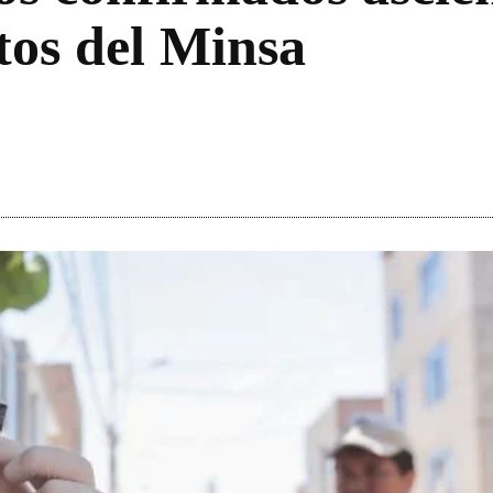
tos del Minsa