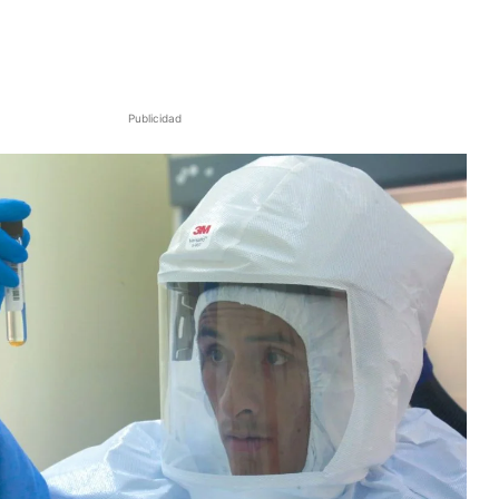
Publicidad