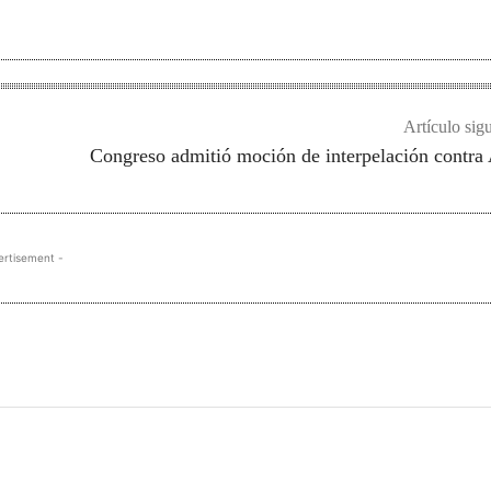
Artículo sig
Congreso admitió moción de interpelación contra
ertisement -