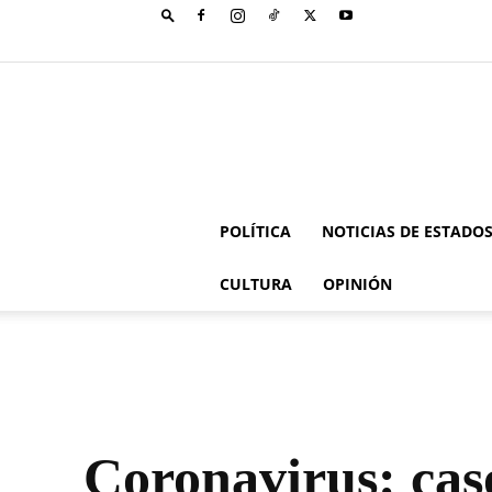
POLÍTICA
NOTICIAS DE ESTADO
CULTURA
OPINIÓN
Coronavirus: cas