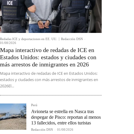
Redadas ICE y deportaciones en EE. UU.
Redacción DSN
-
01/08/2026
Mapa interactivo de redadas de ICE en
Estados Unidos: estados y ciudades con
más arrestos de inmigrantes en 2026
Mapa interactivo de redadas de ICE en Estados Unidos:
estados y ciudades con más arrestos de inmigrantes en
2026El...
Perú
Avioneta se estrella en Nasca tras
despegar de Pisco: reportan al menos
13 fallecidos, entre ellos turistas
Redacción DSN
-
01/08/2026