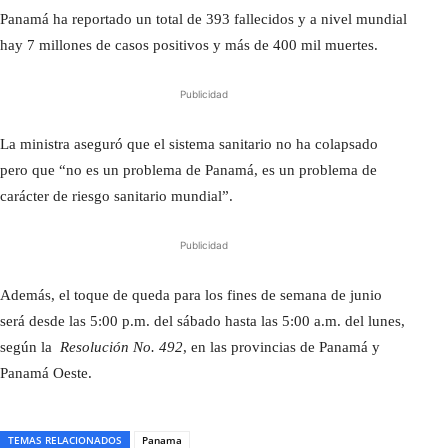
Panamá ha reportado un total de 393 fallecidos y a nivel mundial
hay 7 millones de casos positivos y más de 400 mil muertes.
Publicidad
La ministra aseguró que el sistema sanitario no ha colapsado
pero que “no es un problema de Panamá, es un problema de
carácter de riesgo sanitario mundial”.
Publicidad
Además, el toque de queda para los fines de semana de junio
será desde las 5:00 p.m. del sábado hasta las 5:00 a.m. del lunes,
según la
Resolución No. 492
, en las provincias de Panamá y
Panamá Oeste.
TEMAS RELACIONADOS
Panama