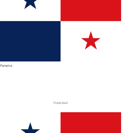
Panama
Publicidad