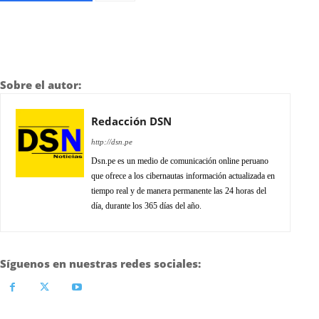
Sobre el autor:
Redacción DSN
http://dsn.pe
Dsn.pe es un medio de comunicación online peruano
que ofrece a los cibernautas información actualizada en
tiempo real y de manera permanente las 24 horas del
día, durante los 365 días del año.
Síguenos en nuestras redes sociales: