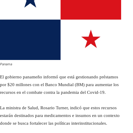
Panama
El gobierno panameño informó que está gestionando préstamos
por $20 millones con el Banco Mundial (BM) para aumentar los
recursos en el combate contra la pandemia del Covid-19.
La ministra de Salud, Rosario Turner, indicó que estos recursos
estarán destinados para medicamentos e insumos en un contexto
donde se busca fortalecer las políticas interinstitucionales.