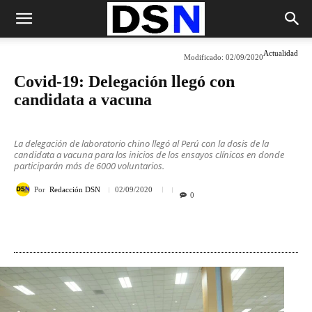
Actualidad
Modificado:
02/09/2020
Covid-19: Delegación llegó con
candidata a vacuna
La delegación de laboratorio chino llegó al Perú con la dosis de la
candidata a vacuna para los inicios de los ensayos clínicos en donde
participarán más de 6000 voluntarios.
Por
Redacción DSN
02/09/2020
0