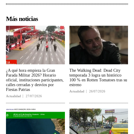
Más noticias
¿A qué hora empieza la Gran
The Walking Dead: Dead City
Parada Militar 2026? Horario
temporada 3 logra un histórico
oficial, instituciones participantes,
100 % en Rotten Tomatoes tras su
calles cerradas y desvíos por
estreno
Fiestas Patrias
Actualidad
26/07/2026
Actualidad
27/07/2026