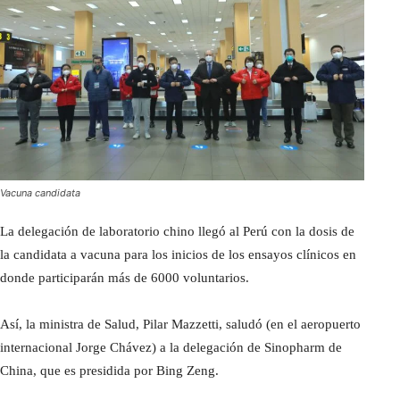
Vacuna candidata
La delegación de laboratorio chino llegó al Perú con la dosis de
la candidata a vacuna para los inicios de los ensayos clínicos en
donde participarán más de 6000 voluntarios.
Así, la ministra de Salud, Pilar Mazzetti, saludó (en el aeropuerto
internacional Jorge Chávez) a la delegación de Sinopharm de
China, que es presidida por Bing Zeng.