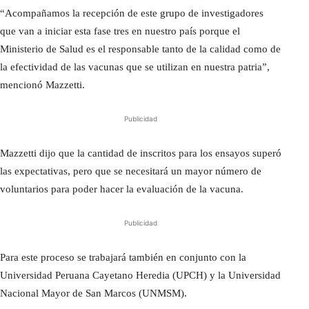
“Acompañamos la recepción de este grupo de investigadores
que van a iniciar esta fase tres en nuestro país porque el
Ministerio de Salud es el responsable tanto de la calidad como de
la efectividad de las vacunas que se utilizan en nuestra patria”,
mencionó Mazzetti.
Publicidad
Mazzetti dijo que la cantidad de inscritos para los ensayos superó
las expectativas, pero que se necesitará un mayor número de
voluntarios para poder hacer la evaluación de la vacuna.
Publicidad
Para este proceso se trabajará también en conjunto con la
Universidad Peruana Cayetano Heredia (UPCH) y la Universidad
Nacional Mayor de San Marcos (UNMSM).