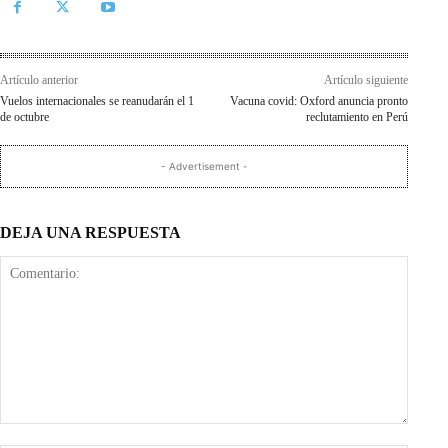
Artículo anterior
Artículo siguiente
Vuelos internacionales se reanudarán el 1
Vacuna covid: Oxford anuncia pronto
de octubre
reclutamiento en Perú
- Advertisement -
DEJA UNA RESPUESTA
Comentario: