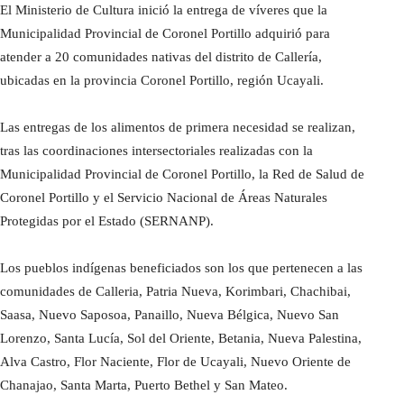
El Ministerio de Cultura inició la entrega de víveres que la
Municipalidad Provincial de Coronel Portillo adquirió para
atender a 20 comunidades nativas del distrito de Callería,
ubicadas en la provincia Coronel Portillo, región Ucayali.
Las entregas de los alimentos de primera necesidad se realizan,
tras las coordinaciones intersectoriales realizadas con la
Municipalidad Provincial de Coronel Portillo, la Red de Salud de
Coronel Portillo y el Servicio Nacional de Áreas Naturales
Protegidas por el Estado (SERNANP).
Los pueblos indígenas beneficiados son los que pertenecen a las
comunidades de Calleria, Patria Nueva, Korimbari, Chachibai,
Saasa, Nuevo Saposoa, Panaillo, Nueva Bélgica, Nuevo San
Lorenzo, Santa Lucía, Sol del Oriente, Betania, Nueva Palestina,
Alva Castro, Flor Naciente, Flor de Ucayali, Nuevo Oriente de
Chanajao, Santa Marta, Puerto Bethel y San Mateo.