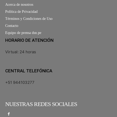
Acerca de nosotros
Política de Privacidad
Términos y Condiciones de Uso
Contacto
Equipo de prensa dsn.pe
HORARIO DE ATENCIÓN
Virtual: 24 horas
CENTRAL TELEFÓNICA
+51 944103277
NUESTRAS REDES SOCIALES