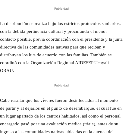
Publicidad
La distribución se realiza bajo los estrictos protocolos sanitarios,
con la debida pertinencia cultural y procurando el menor
contacto posible, previa coordinación con el presidente y la junta
directiva de las comunidades nativas para que reciban y
distribuyan los kits de acuerdo con las familias. También se
coordinó con la Organización Regional AIDESEP Ucayali –
ORAU.
Publicidad
Cabe resaltar que los víveres fueron desinfectados al momento
de partir y al dejarlos en el punto de desembarque, el cual fue en
un lugar apartado de los centros habitados, así como el personal
encargado pasó por una evaluación médica (triaje), antes de su
ingreso a las comunidades nativas ubicadas en la cuenca del