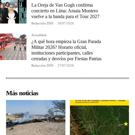
La Oreja de Van Gogh confirma
concierto en Lima: Amaia Montero
vuelve a la banda para el Tour 2027
Redacción DSN
-
30/07/2026
Actualidad
¿A qué hora empieza la Gran Parada
Militar 2026? Horario oficial,
instituciones participantes, calles
cerradas y desvíos por Fiestas Patrias
Redacción DSN
-
27/07/2026
Más noticias