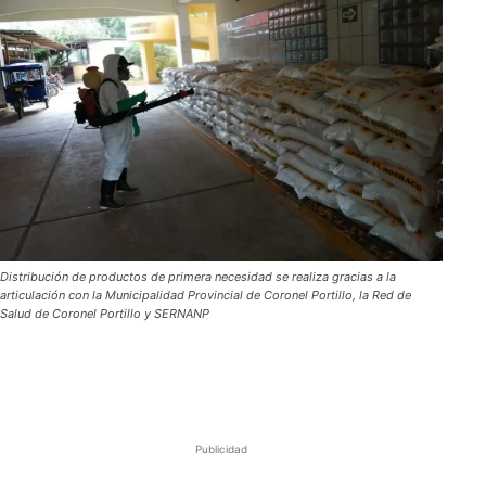
Distribución de productos de primera necesidad se realiza gracias a la
articulación con la Municipalidad Provincial de Coronel Portillo, la Red de
Salud de Coronel Portillo y SERNANP
Publicidad