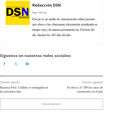
Redacción DSN
http://dsn.pe
Dsn.pe es un medio de comunicación online peruano
que ofrece a los cibernautas información actualizada en
tiempo real y de manera permanente las 24 horas del
día, durante los 365 días del año.
Síguenos en nuestras redes sociales:
Artículo anterior
Artículo siguiente
Reactiva Perú: Créditos se entregarán en
Se eleva a 51 189 los casos de
los próximos días
coronavirus en el país
- Advertisement -