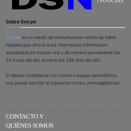
Sobre Dsn.pe
Dsn.pe
es un medio de comunicación online de habla
hispana que ofrece a los cibernautas información
actualizada en tiempo real y de manera permanente las
24 horas del día, durante los 365 días del año.
Si desea contactarse con nuestro equipo periodístico,
nos puede escribir al siguiente correo: prensa@dsn.pe
CONTACTO Y
QUIÉNES SOMOS