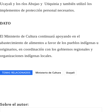
Ucayali y los ríos Abujao y Utiquinia y también utilizó los
implementos de protección personal necesarios.
DATO
El Ministerio de Cultura continuará apoyando en el
abastecimiento de alimentos a favor de los pueblos indígenas u
originarios, en coordinación con los gobiernos regionales y
organizaciones indígenas locales.
TEMAS RELACIONADOS
Ministerio de Cultura
Ucayali
Sobre el autor: