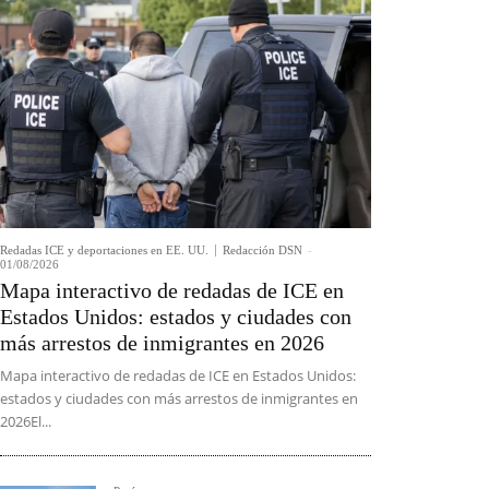
Redadas ICE y deportaciones en EE. UU.
Redacción DSN
-
01/08/2026
Mapa interactivo de redadas de ICE en
Estados Unidos: estados y ciudades con
más arrestos de inmigrantes en 2026
Mapa interactivo de redadas de ICE en Estados Unidos:
estados y ciudades con más arrestos de inmigrantes en
2026El...