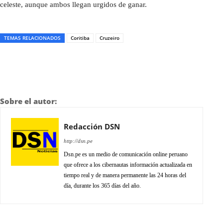
celeste, aunque ambos llegan urgidos de ganar.
TEMAS RELACIONADOS
Coritiba
Cruzeiro
Sobre el autor:
Redacción DSN
http://dsn.pe
Dsn.pe es un medio de comunicación online peruano
que ofrece a los cibernautas información actualizada en
tiempo real y de manera permanente las 24 horas del
día, durante los 365 días del año.