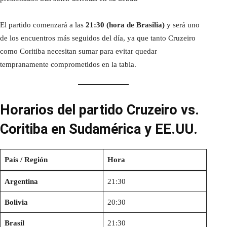
El partido comenzará a las
21:30 (hora de Brasilia)
y será uno
de los encuentros más seguidos del día, ya que tanto Cruzeiro
como Coritiba necesitan sumar para evitar quedar
tempranamente comprometidos en la tabla.
Horarios del partido Cruzeiro vs.
Coritiba en Sudamérica y EE.UU.
País / Región
Hora
Argentina
21:30
Bolivia
20:30
Brasil
21:30