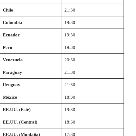
Chile
21:30
Colombia
19:30
Ecuador
19:30
Perú
19:30
Venezuela
20:30
Paraguay
21:30
Uruguay
21:30
México
18:30
EE.UU. (Este)
19:30
EE.UU. (Central)
18:30
EE.UU. (Montaña)
17:30