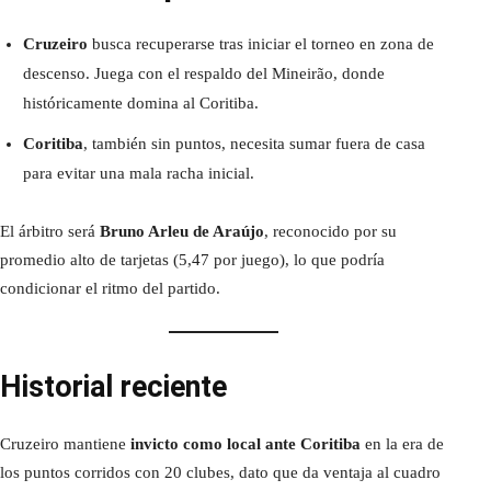
Cruzeiro
busca recuperarse tras iniciar el torneo en zona de
descenso. Juega con el respaldo del Mineirão, donde
históricamente domina al Coritiba.
Coritiba
, también sin puntos, necesita sumar fuera de casa
para evitar una mala racha inicial.
El árbitro será
Bruno Arleu de Araújo
, reconocido por su
promedio alto de tarjetas (5,47 por juego), lo que podría
condicionar el ritmo del partido.
Historial reciente
Cruzeiro mantiene
invicto como local ante Coritiba
en la era de
los puntos corridos con 20 clubes, dato que da ventaja al cuadro