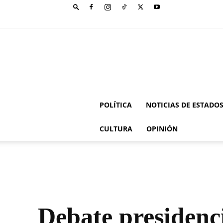
POLÍTICA
NOTICIAS DE ESTADO
CULTURA
OPINIÓN
Debate presidenc