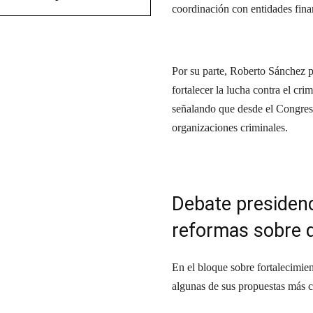
coordinación con entidades finan
Por su parte, Roberto Sánchez p
fortalecer la lucha contra el c
señalando que desde el Congres
organizaciones criminales.
Debate presidenc
reformas sobre d
En el bloque sobre fortalecimi
algunas de sus propuestas más 