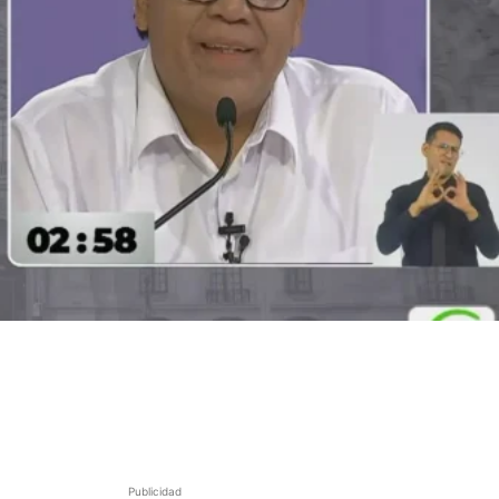
Publicidad