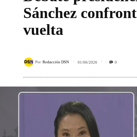
Sánchez confront
vuelta
Por
Redacción DSN
0
01/06/2026