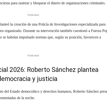
cieras para rastrear y bloquear el dinero de organizaciones criminales.
Publicidad
lanteó la creación de una Policía de Investigaciones especializada para
rimen organizado. Durante su intervención también cuestionó a Fuerza Po
o se habrían impulsado normas que, según su posición, favorecen a
Publicidad
ial 2026: Roberto Sánchez plantea
emocracia y justicia
ento del Estado democrático y derechos humanos, Roberto Sánchez pres
comentadas de la noche.