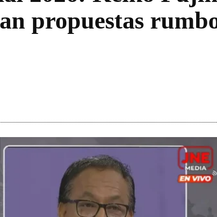
an propuestas rumbo