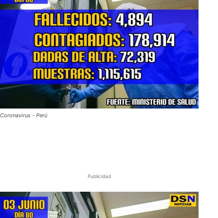
Coronavirus - Perú
Publicidad