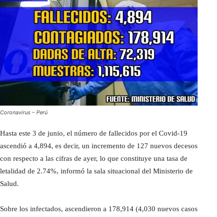
Coronavirus – Perú
Hasta este 3 de junio, el número de fallecidos por el Covid-19
ascendió a 4,894, es decir, un incremento de 127 nuevos decesos
con respecto a las cifras de ayer, lo que constituye una tasa de
letalidad de 2.74%, informó la sala situacional del Ministerio de
Salud.
Sobre los infectados, ascendieron a 178,914 (4,030 nuevos casos