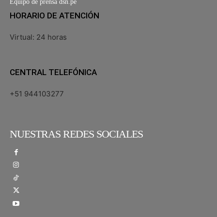
Equipo de prensa dsn.pe
HORARIO DE ATENCIÓN
Virtual: 24 horas
CENTRAL TELEFÓNICA
+51 944103277
NUESTRAS REDES SOCIALES