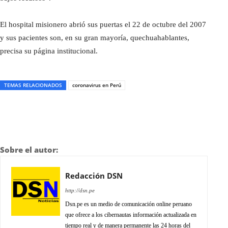
El hospital misionero abrió sus puertas el 22 de octubre del 2007
y sus pacientes son, en su gran mayoría, quechuahablantes,
precisa su página institucional.
TEMAS RELACIONADOS
coronavirus en Perú
Sobre el autor:
Redacción DSN
http://dsn.pe
Dsn.pe es un medio de comunicación online peruano
que ofrece a los cibernautas información actualizada en
tiempo real y de manera permanente las 24 horas del