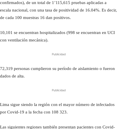
confirmados), de un total de 1’115,615 pruebas aplicadas a
escala nacional, con una tasa de positividad de 16.04%. Es decir,
de cada 100 muestras 16 dan positivos.
10,101 se encuentran hospitalizados (998 se encuentran en UCI
con ventilación mecánica).
Publicidad
72,319 personas cumplieron su período de aislamiento o fueron
dados de alta.
Publicidad
Lima sigue siendo la región con el mayor número de infectados
por Covid-19 a la fecha con 108 323.
Las siguientes regiones también presentan pacientes con Covid-