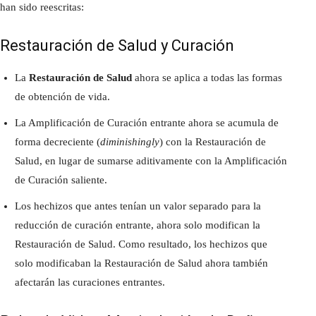
han sido reescritas:
Restauración de Salud y Curación
La
Restauración de Salud
ahora se aplica a todas las formas
de obtención de vida.
La Amplificación de Curación entrante ahora se acumula de
forma decreciente (
diminishingly
) con la Restauración de
Salud, en lugar de sumarse aditivamente con la Amplificación
de Curación saliente.
Los hechizos que antes tenían un valor separado para la
reducción de curación entrante, ahora solo modifican la
Restauración de Salud. Como resultado, los hechizos que
solo modificaban la Restauración de Salud ahora también
afectarán las curaciones entrantes.