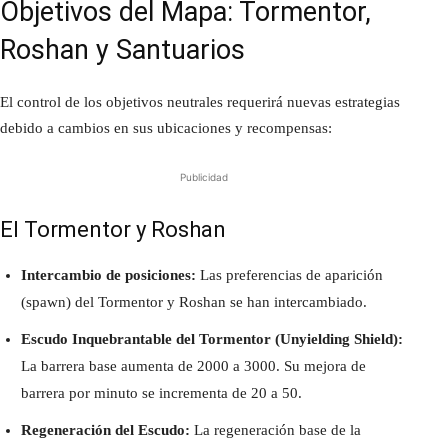
Objetivos del Mapa: Tormentor,
Roshan y Santuarios
El control de los objetivos neutrales requerirá nuevas estrategias
debido a cambios en sus ubicaciones y recompensas:
Publicidad
El Tormentor y Roshan
Intercambio de posiciones:
Las preferencias de aparición
(spawn) del Tormentor y Roshan se han intercambiado.
Escudo Inquebrantable del Tormentor (Unyielding Shield):
La barrera base aumenta de 2000 a 3000. Su mejora de
barrera por minuto se incrementa de 20 a 50.
Regeneración del Escudo:
La regeneración base de la