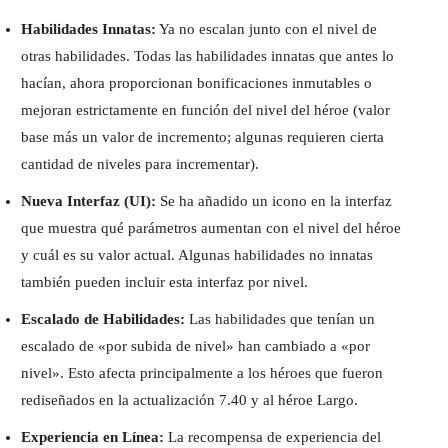
Habilidades Innatas:
Ya no escalan junto con el nivel de
otras habilidades. Todas las habilidades innatas que antes lo
hacían, ahora proporcionan bonificaciones inmutables o
mejoran estrictamente en función del nivel del héroe (valor
base más un valor de incremento; algunas requieren cierta
cantidad de niveles para incrementar).
Nueva Interfaz (UI):
Se ha añadido un icono en la interfaz
que muestra qué parámetros aumentan con el nivel del héroe
y cuál es su valor actual. Algunas habilidades no innatas
también pueden incluir esta interfaz por nivel.
Escalado de Habilidades:
Las habilidades que tenían un
escalado de «por subida de nivel» han cambiado a «por
nivel». Esto afecta principalmente a los héroes que fueron
rediseñados en la actualización 7.40 y al héroe Largo.
Experiencia en Línea:
La recompensa de experiencia del