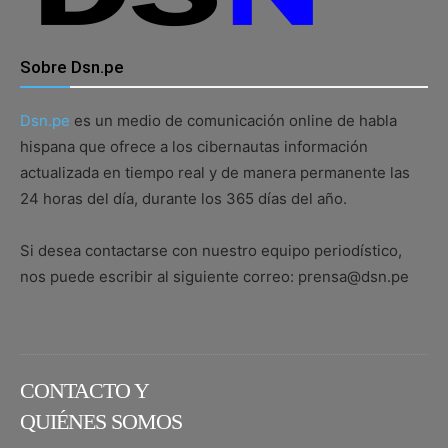
Sobre Dsn.pe
Dsn.pe
es un medio de comunicación online de habla
hispana que ofrece a los cibernautas información
actualizada en tiempo real y de manera permanente las
24 horas del día, durante los 365 días del año.
Si desea contactarse con nuestro equipo periodístico,
nos puede escribir al siguiente correo: prensa@dsn.pe
CONTACTO Y
QUIÉNES SOMOS