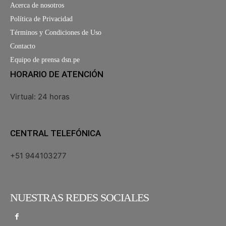
Acerca de nosotros
Política de Privacidad
Términos y Condiciones de Uso
Contacto
Equipo de prensa dsn.pe
HORARIO DE ATENCIÓN
Virtual: 24 horas
CENTRAL TELEFÓNICA
+51 944103277
NUESTRAS REDES SOCIALES