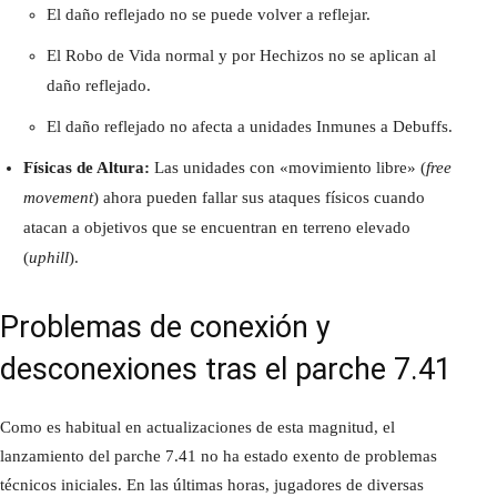
El daño reflejado no se puede volver a reflejar.
El Robo de Vida normal y por Hechizos no se aplican al
daño reflejado.
El daño reflejado no afecta a unidades Inmunes a Debuffs.
Físicas de Altura:
Las unidades con «movimiento libre» (
free
movement
) ahora pueden fallar sus ataques físicos cuando
atacan a objetivos que se encuentran en terreno elevado
(
uphill
).
Problemas de conexión y
desconexiones tras el parche 7.41
Como es habitual en actualizaciones de esta magnitud, el
lanzamiento del parche 7.41 no ha estado exento de problemas
técnicos iniciales. En las últimas horas, jugadores de diversas