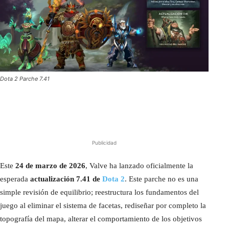
Dota 2 Parche 7.41
Publicidad
Este
24 de marzo de 2026
, Valve ha lanzado oficialmente la
esperada
actualización 7.41 de
Dota 2
. Este parche no es una
simple revisión de equilibrio; reestructura los fundamentos del
juego al eliminar el sistema de facetas, rediseñar por completo la
topografía del mapa, alterar el comportamiento de los objetivos