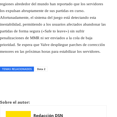
regiones alrededor del mundo han reportado que los servidores
los expulsan abruptamente de sus partidas en curso.
Afortunadamente, el sistema del juego está detectando esta
inestabilidad, permitiendo a los usuarios afectados abandonar las
partidas de forma segura («Safe to leave») sin sufrir
penalizaciones de MMR ni ser enviados a la cola de baja
prioridad. Se espera que Valve despliegue parches de corrección
menores en las próximas horas para estabilizar los servidores.
TEMAS RELACIONADOS
Dota 2
Sobre el autor:
Redacción DSN