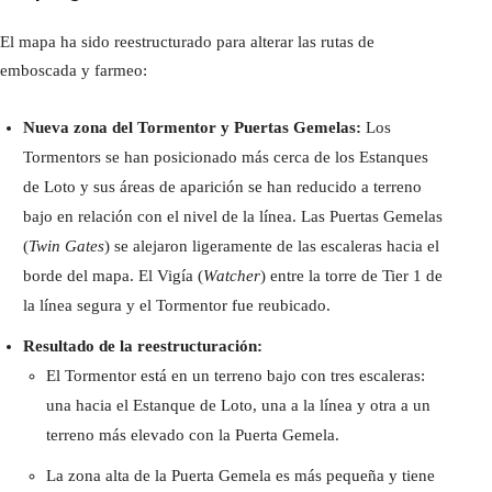
El mapa ha sido reestructurado para alterar las rutas de
emboscada y farmeo:
Nueva zona del Tormentor y Puertas Gemelas:
Los
Tormentors se han posicionado más cerca de los Estanques
de Loto y sus áreas de aparición se han reducido a terreno
bajo en relación con el nivel de la línea. Las Puertas Gemelas
(
Twin Gates
) se alejaron ligeramente de las escaleras hacia el
borde del mapa. El Vigía (
Watcher
) entre la torre de Tier 1 de
la línea segura y el Tormentor fue reubicado.
Resultado de la reestructuración:
El Tormentor está en un terreno bajo con tres escaleras:
una hacia el Estanque de Loto, una a la línea y otra a un
terreno más elevado con la Puerta Gemela.
La zona alta de la Puerta Gemela es más pequeña y tiene