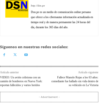
http://dsn.pe
Dsn.pe es un medio de comunicación online peruano
que ofrece a los cibernautas información actualizada en
tiempo real y de manera permanente las 24 horas del
día, durante los 365 días del año.
Síguenos en nuestras redes sociales:
Artículo anterior
Artículo siguiente
VIDEO: Un avión colisiona con un
Fallece Manolo Rojas a los 63 años:
camión de bomberos en Nueva York:
comediante fue hallado sin vida dentro de
reportan fallecidos y varios heridos
su vehículo en La Victoria
- Advertisement -