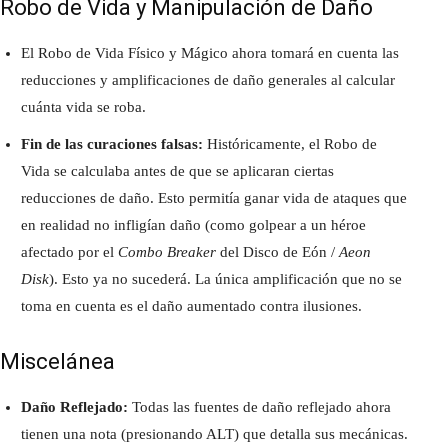
Robo de Vida y Manipulación de Daño
El Robo de Vida Físico y Mágico ahora tomará en cuenta las
reducciones y amplificaciones de daño generales al calcular
cuánta vida se roba.
Fin de las curaciones falsas:
Históricamente, el Robo de
Vida se calculaba antes de que se aplicaran ciertas
reducciones de daño. Esto permitía ganar vida de ataques que
en realidad no infligían daño (como golpear a un héroe
afectado por el
Combo Breaker
del Disco de Eón /
Aeon
Disk
). Esto ya no sucederá. La única amplificación que no se
toma en cuenta es el daño aumentado contra ilusiones.
Miscelánea
Daño Reflejado:
Todas las fuentes de daño reflejado ahora
tienen una nota (presionando ALT) que detalla sus mecánicas.