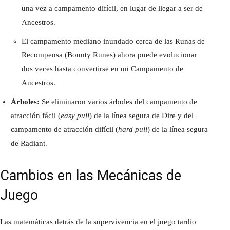
una vez a campamento difícil, en lugar de llegar a ser de
Ancestros.
El campamento mediano inundado cerca de las Runas de
Recompensa (Bounty Runes) ahora puede evolucionar
dos veces hasta convertirse en un Campamento de
Ancestros.
Árboles:
Se eliminaron varios árboles del campamento de
atracción fácil (
easy pull
) de la línea segura de Dire y del
campamento de atracción difícil (
hard pull
) de la línea segura
de Radiant.
Cambios en las Mecánicas de
Juego
Las matemáticas detrás de la supervivencia en el juego tardío