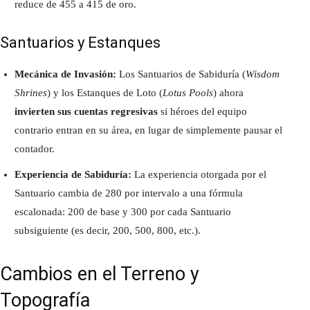
reduce de 455 a 415 de oro.
Santuarios y Estanques
Mecánica de Invasión:
Los Santuarios de Sabiduría (
Wisdom
Shrines
) y los Estanques de Loto (
Lotus Pools
) ahora
invierten sus cuentas regresivas
si héroes del equipo
contrario entran en su área, en lugar de simplemente pausar el
contador.
Experiencia de Sabiduría:
La experiencia otorgada por el
Santuario cambia de 280 por intervalo a una fórmula
escalonada: 200 de base y 300 por cada Santuario
subsiguiente (es decir, 200, 500, 800, etc.).
Cambios en el Terreno y
Topografía