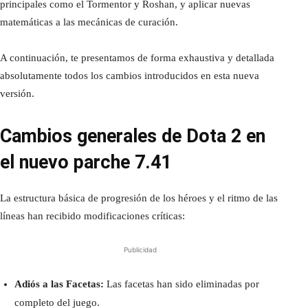
principales como el Tormentor y Roshan, y aplicar nuevas
matemáticas a las mecánicas de curación.
A continuación, te presentamos de forma exhaustiva y detallada
absolutamente todos los cambios introducidos en esta nueva
versión.
Cambios generales de Dota 2 en
el nuevo parche 7.41
La estructura básica de progresión de los héroes y el ritmo de las
líneas han recibido modificaciones críticas:
Publicidad
Adiós a las Facetas:
Las facetas han sido eliminadas por
completo del juego.