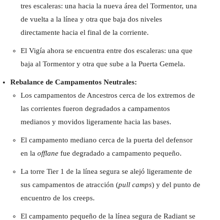
tres escaleras: una hacia la nueva área del Tormentor, una
de vuelta a la línea y otra que baja dos niveles
directamente hacia el final de la corriente.
El Vigía ahora se encuentra entre dos escaleras: una que
baja al Tormentor y otra que sube a la Puerta Gemela.
Rebalance de Campamentos Neutrales:
Los campamentos de Ancestros cerca de los extremos de
las corrientes fueron degradados a campamentos
medianos y movidos ligeramente hacia las bases.
El campamento mediano cerca de la puerta del defensor
en la
offlane
fue degradado a campamento pequeño.
La torre Tier 1 de la línea segura se alejó ligeramente de
sus campamentos de atracción (
pull camps
) y del punto de
encuentro de los creeps.
El campamento pequeño de la línea segura de Radiant se