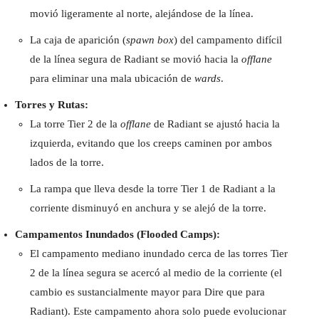
movió ligeramente al norte, alejándose de la línea.
La caja de aparición (
spawn box
) del campamento difícil
de la línea segura de Radiant se movió hacia la
offlane
para eliminar una mala ubicación de
wards
.
Torres y Rutas:
La torre Tier 2 de la
offlane
de Radiant se ajustó hacia la
izquierda, evitando que los creeps caminen por ambos
lados de la torre.
La rampa que lleva desde la torre Tier 1 de Radiant a la
corriente disminuyó en anchura y se alejó de la torre.
Campamentos Inundados (Flooded Camps):
El campamento mediano inundado cerca de las torres Tier
2 de la línea segura se acercó al medio de la corriente (el
cambio es sustancialmente mayor para Dire que para
Radiant). Este campamento ahora solo puede evolucionar