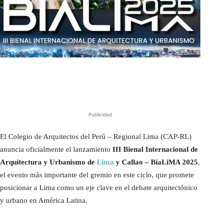
Publicidad
El Colegio de Arquitectos del Perú – Regional Lima (CAP-RL)
anuncia oficialmente el lanzamiento
III Bienal Internacional de
Arquitectura y Urbanismo de
Lima
y Callao – BiaLiMA 2025
,
el evento más importante del gremio en este ciclo, que promete
posicionar a Lima como un eje clave en el debate arquitectónico
y urbano en América Latina.