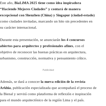
Este año,
BiaLiMA 2025 tiene como idea inspiradora
“Haciendo Mejores Ciudades” y contará de manera
excepcional con Shenzhen (China) y Singapur (ciudad-estado)
como ciudades invitadas, marcando un hito sin precedentes en
su carácter internacional.
Durante esta presentación, se anunciarán
los 4 concursos
abiertos para arquitectos y profesionales afines
, con el
objetivo de reconocer las buenas prácticas en arquitectura,
urbanismo, construcción, normativa y pensamiento crítico.
Publicidad
Además, se dará a conocer
la nueva edición de la revista
Arkhia
, publicación especializada que acompañará el proceso de
la Bienal y servirá como plataforma de reflexión e inspiración
para el mundo arquitectónico de la región Lima y el país.