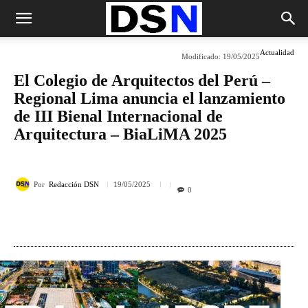
Actualidad
Modificado:
19/05/2025
El Colegio de Arquitectos del Perú –
Regional Lima anuncia el lanzamiento
de III Bienal Internacional de
Arquitectura – BiaLiMA 2025
Por
Redacción DSN
19/05/2025
0