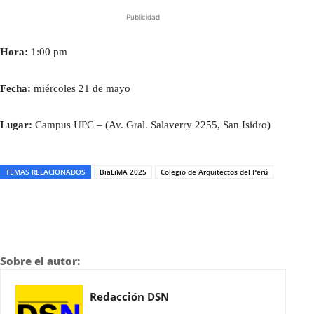
Publicidad
Hora:
1:00 pm
Fecha:
miércoles 21 de mayo
Lugar:
Campus UPC – (Av. Gral. Salaverry 2255, San Isidro)
TEMAS RELACIONADOS
BiaLiMA 2025
Colegio de Arquitectos del Perú
Sobre el autor:
Redacción DSN