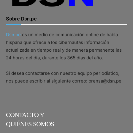
Sobre Dsn.pe
Dsn.pe
es un medio de comunicación online de habla
hispana que ofrece a los cibernautas información
actualizada en tiempo real y de manera permanente las
24 horas del día, durante los 365 días del año.
Si desea contactarse con nuestro equipo periodístico,
nos puede escribir al siguiente correo: prensa@dsn.pe
CONTACTO Y
QUIÉNES SOMOS