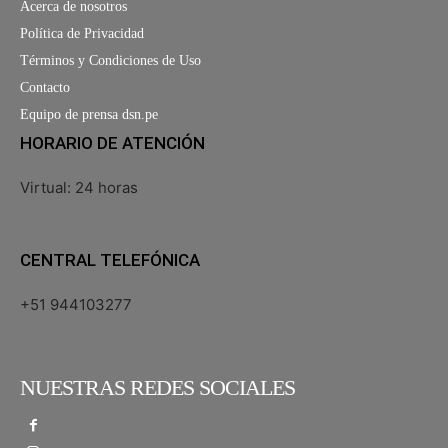
Acerca de nosotros
Política de Privacidad
Términos y Condiciones de Uso
Contacto
Equipo de prensa dsn.pe
HORARIO DE ATENCIÓN
Virtual: 24 horas
CENTRAL TELEFÓNICA
+51 944103277
NUESTRAS REDES SOCIALES