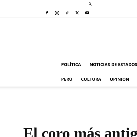
POLÍTICA
NOTICIAS DE ESTADO
PERÚ
CULTURA
OPINIÓN
El coro más anti