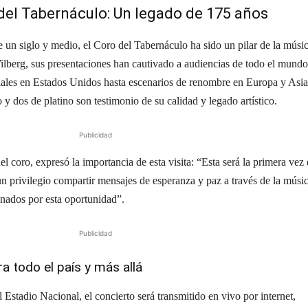
 del Tabernáculo: Un legado de 175 años
un siglo y medio, el Coro del Tabernáculo ha sido un pilar de la músi
ilberg, sus presentaciones han cautivado a audiencias de todo el mundo
iales en Estados Unidos hasta escenarios de renombre en Europa y Asia
y dos de platino son testimonio de su calidad y legado artístico.
Publicidad
el coro, expresó la importancia de esta visita: “Esta será la primera vez
un privilegio compartir mensajes de esperanza y paz a través de la músic
ados por esta oportunidad”.
Publicidad
a todo el país y más allá
l Estadio Nacional, el concierto será transmitido en vivo por internet,