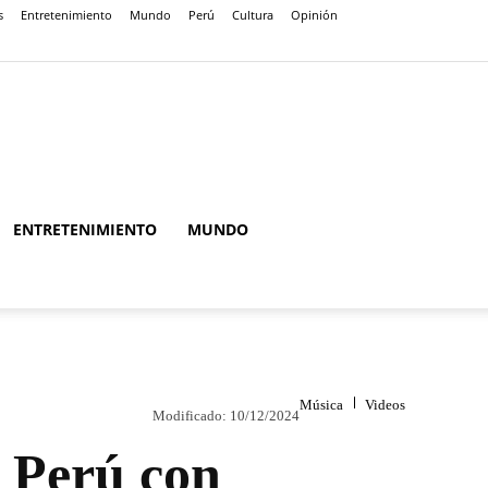
s
Entretenimiento
Mundo
Perú
Cultura
Opinión
ENTRETENIMIENTO
MUNDO
Música
Videos
Modificado:
10/12/2024
a Perú con