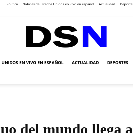
Política
Noticias de Estados Unidos en vivo en español
Actualidad
Deporte
S UNIDOS EN VIVO EN ESPAÑOL
ACTUALIDAD
DEPORTES
DSN
Noticias
guo del mundo llega 