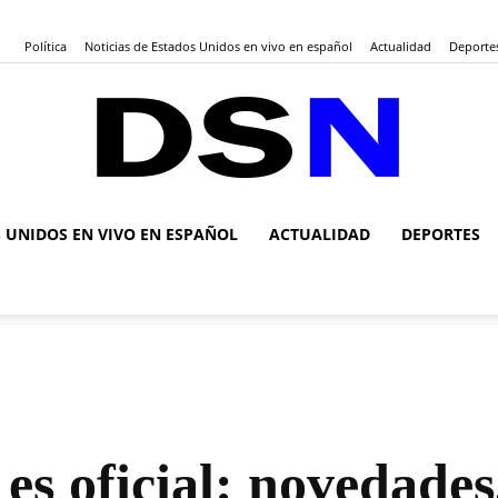
Política
Noticias de Estados Unidos en vivo en español
Actualidad
Deporte
S UNIDOS EN VIVO EN ESPAÑOL
ACTUALIDAD
DEPORTES
DSN
Noticias
es oficial: novedades,