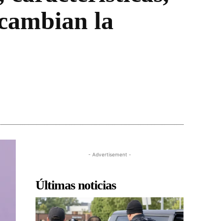
 cambian la
- Advertisement -
Últimas noticias