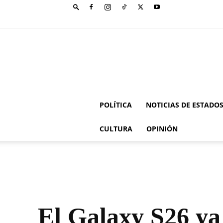
POLÍTICA
NOTICIAS DE ESTADO
CULTURA
OPINIÓN
El Galaxy S26 ya 