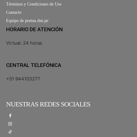
Términos y Condiciones de Uso
Contacto
Equipo de prensa dsn.pe
HORARIO DE ATENCIÓN
Virtual: 24 horas
CENTRAL TELEFÓNICA
+51 944103277
NUESTRAS REDES SOCIALES