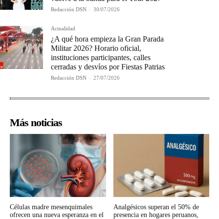
Redacción DSN
-
30/07/2026
Actualidad
¿A qué hora empieza la Gran Parada
Militar 2026? Horario oficial,
instituciones participantes, calles
cerradas y desvíos por Fiestas Patrias
Redacción DSN
-
27/07/2026
Más noticias
Células madre mesenquimales
Analgésicos superan el 50% de
ofrecen una nueva esperanza en el
presencia en hogares peruanos,