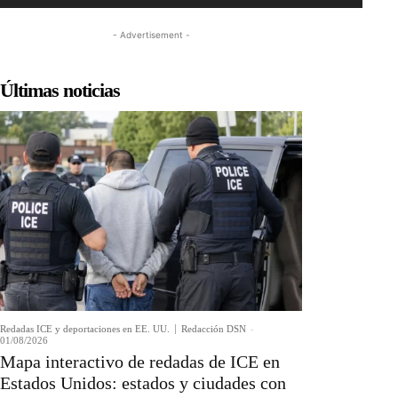
- Advertisement -
Últimas noticias
Redadas ICE y deportaciones en EE. UU.
Redacción DSN
-
01/08/2026
Mapa interactivo de redadas de ICE en
Estados Unidos: estados y ciudades con