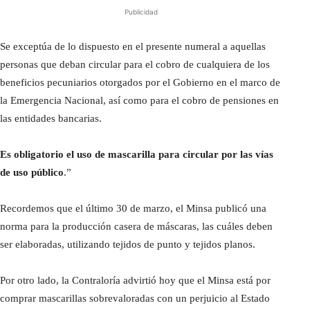
Publicidad
Se exceptúa de lo dispuesto en el presente numeral a aquellas
personas que deban circular para el cobro de cualquiera de los
beneficios pecuniarios otorgados por el Gobierno en el marco de
la Emergencia Nacional, así como para el cobro de pensiones en
las entidades bancarias.
Es obligatorio el uso de mascarilla para circular por las vías
de uso público
.”
Recordemos que el último 30 de marzo, el Minsa publicó una
norma para la producción casera de máscaras, las cuáles deben
ser elaboradas, utilizando tejidos de punto y tejidos planos.
Por otro lado, la Contraloría advirtió hoy que el Minsa está por
comprar mascarillas sobrevaloradas con un perjuicio al Estado