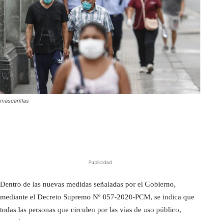
mascarillas
Publicidad
Dentro de las nuevas medidas señaladas por el Gobierno,
mediante el Decreto Supremo Nº 057-2020-PCM, se indica que
todas las personas que circulen por las vías de uso público,