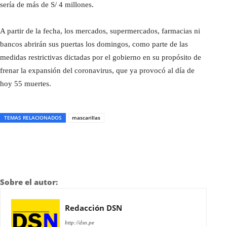
sería de más de S/ 4 millones.
A partir de la fecha, los mercados, supermercados, farmacias ni
bancos abrirán sus puertas los domingos, como parte de las
medidas restrictivas dictadas por el gobierno en su propósito de
frenar la expansión del coronavirus, que ya provocó al día de
hoy 55 muertes.
TEMAS RELACIONADOS
mascarillas
Sobre el autor:
Redacción DSN
http://dsn.pe