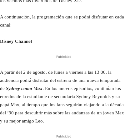
los vecinos más divertidos de Disney XD.
A continuación, la programación que se podrá disfrutar en cada
canal:
Disney Channel
Publicidad
A partir del 2 de agosto, de lunes a viernes a las 13:00, la
audiencia podrá disfrutar del estreno de una nueva temporada
de
Sydney como Max
. En los nuevos episodios, continúan los
enredos de la estudiante de secundaria Sydney Reynolds y su
papá Max, al tiempo que los fans seguirán viajando a la década
del ’90 para descubrir más sobre las andanzas de un joven Max
y su mejor amigo Leo.
Publicidad