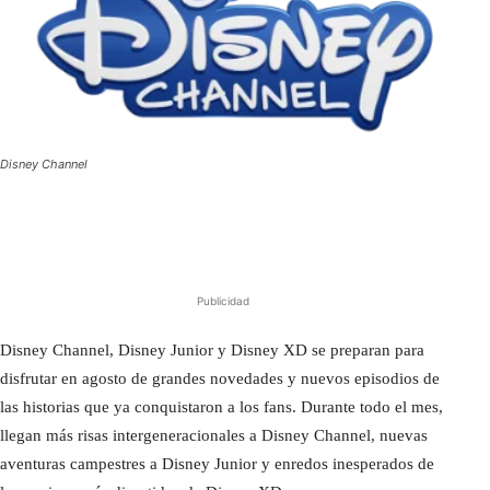
Disney Channel
Publicidad
Disney Channel, Disney Junior y Disney XD se preparan para
disfrutar en agosto de grandes novedades y nuevos episodios de
las historias que ya conquistaron a los fans. Durante todo el mes,
llegan más risas intergeneracionales a Disney Channel, nuevas
aventuras campestres a Disney Junior y enredos inesperados de