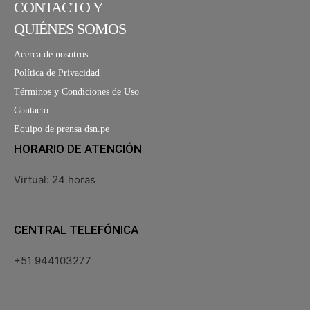
CONTACTO Y
QUIÉNES SOMOS
Acerca de nosotros
Política de Privacidad
Términos y Condiciones de Uso
Contacto
Equipo de prensa dsn.pe
HORARIO DE ATENCIÓN
Virtual: 24 horas
CENTRAL TELEFÓNICA
+51 944103277