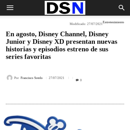
Entretenimiento
Modificado:
27/07/2021
En agosto, Disney Channel, Disney
Junior y Disney XD presentan nuevas
historias y episodios estreno de sus
series favoritas
Por
Francisco Sotelo
27/07/2021
0