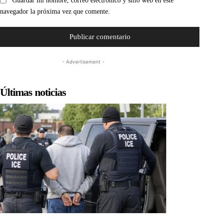
Guardar mi nombre, correo electrónico y sitio web en este
navegador la próxima vez que comente.
- Advertisement -
Últimas noticias