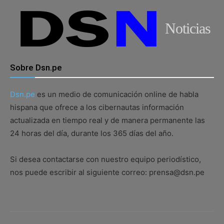
Noticias
Sobre Dsn.pe
Dsn.pe
es un medio de comunicación online de habla
hispana que ofrece a los cibernautas información
actualizada en tiempo real y de manera permanente las
24 horas del día, durante los 365 días del año.
Si desea contactarse con nuestro equipo periodístico,
nos puede escribir al siguiente correo: prensa@dsn.pe