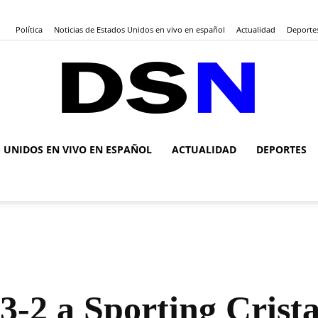
Política
Noticias de Estados Unidos en vivo en español
Actualidad
Deporte
S UNIDOS EN VIVO EN ESPAÑOL
ACTUALIDAD
DEPORTES
DSN
Noticias
-2 a Sporting Cristal