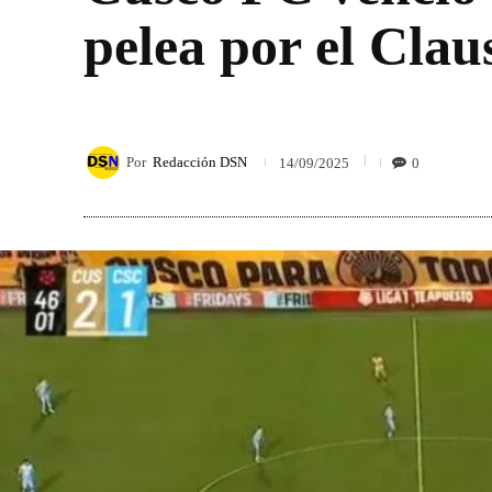
pelea por el Clau
Por
Redacción DSN
0
14/09/2025