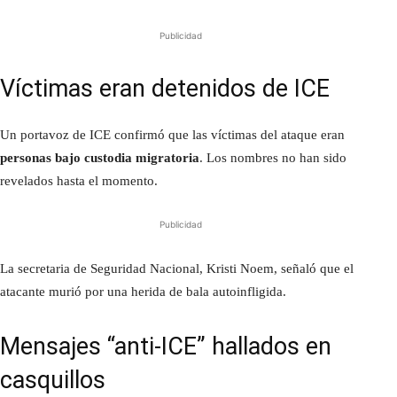
Publicidad
Víctimas eran detenidos de ICE
Un portavoz de ICE confirmó que las víctimas del ataque eran
personas bajo custodia migratoria
. Los nombres no han sido
revelados hasta el momento.
Publicidad
La secretaria de Seguridad Nacional, Kristi Noem, señaló que el
atacante murió por una herida de bala autoinfligida.
Mensajes “anti-ICE” hallados en
casquillos