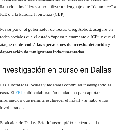
llamado a los líderes a no utilizar un lenguaje que “demonice” a
ICE o a la Patrulla Fronteriza (CBP).
Por su parte, el gobernador de Texas, Greg Abbott, aseguró en
redes sociales que el estado “apoya plenamente a ICE” y que el
ataque
no detendrá las operaciones de arresto, detención y
deportación de inmigrantes indocumentados
.
Investigación en curso en Dallas
Las autoridades locales y federales continúan investigando el
caso. El
FBI
pidió colaboración ciudadana para aportar
información que permita esclarecer el móvil y si hubo otros
involucrados.
El alcalde de Dallas, Eric Johnson, pidió paciencia a la