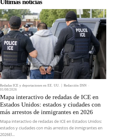
Últimas noticias
Redadas ICE y deportaciones en EE. UU.
Redacción DSN
-
01/08/2026
Mapa interactivo de redadas de ICE en
Estados Unidos: estados y ciudades con
más arrestos de inmigrantes en 2026
Mapa interactivo de redadas de ICE en Estados Unidos:
estados y ciudades con más arrestos de inmigrantes en
2026El...