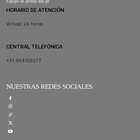
Equipo de prensa dsn.pe
HORARIO DE ATENCIÓN
Virtual: 24 horas
CENTRAL TELEFÓNICA
+51 944103277
NUESTRAS REDES SOCIALES