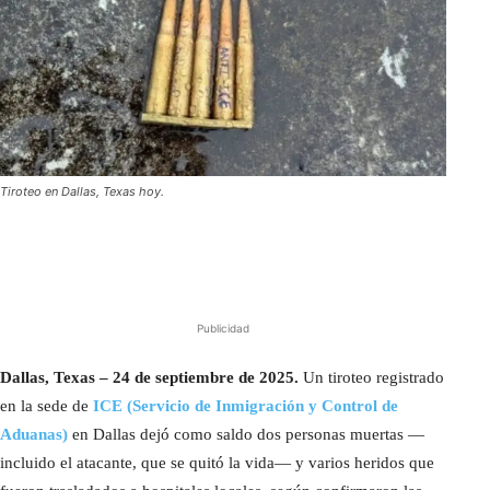
Tiroteo en Dallas, Texas hoy.
Publicidad
Dallas, Texas – 24 de septiembre de 2025.
Un tiroteo registrado
en la sede de
ICE (Servicio de Inmigración y Control de
Aduanas)
en Dallas dejó como saldo dos personas muertas —
incluido el atacante, que se quitó la vida— y varios heridos que