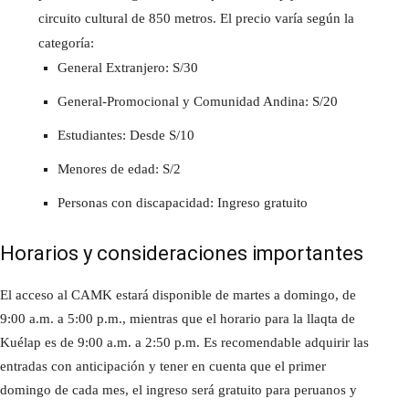
circuito cultural de 850 metros. El precio varía según la
categoría:
General Extranjero: S/30
General-Promocional y Comunidad Andina: S/20
Estudiantes: Desde S/10
Menores de edad: S/2
Personas con discapacidad: Ingreso gratuito
Horarios y consideraciones importantes
El acceso al CAMK estará disponible de martes a domingo, de
9:00 a.m. a 5:00 p.m., mientras que el horario para la llaqta de
Kuélap es de 9:00 a.m. a 2:50 p.m. Es recomendable adquirir las
entradas con anticipación y tener en cuenta que el primer
domingo de cada mes, el ingreso será gratuito para peruanos y