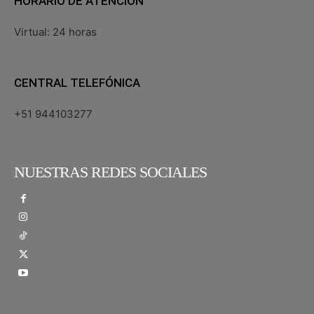
HORARIO DE ATENCIÓN
Virtual: 24 horas
CENTRAL TELEFÓNICA
+51 944103277
NUESTRAS REDES SOCIALES