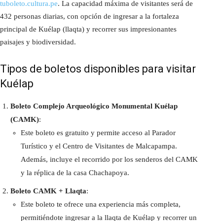
tuboleto.cultura.pe
. La capacidad máxima de visitantes será de
432 personas diarias, con opción de ingresar a la fortaleza
principal de Kuélap (llaqta) y recorrer sus impresionantes
paisajes y biodiversidad.
Tipos de boletos disponibles para visitar
Kuélap
Boleto Complejo Arqueológico Monumental Kuélap
(CAMK)
:
Este boleto es gratuito y permite acceso al Parador
Turístico y el Centro de Visitantes de Malcapampa.
Además, incluye el recorrido por los senderos del CAMK
y la réplica de la casa Chachapoya.
Boleto CAMK + Llaqta
:
Este boleto te ofrece una experiencia más completa,
permitiéndote ingresar a la llaqta de Kuélap y recorrer un