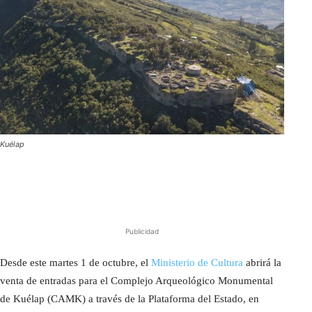
Kuélap
Publicidad
Desde este martes 1 de octubre, el
Ministerio de Cultura
abrirá la
venta de entradas para el Complejo Arqueológico Monumental
de Kuélap (CAMK) a través de la Plataforma del Estado, en