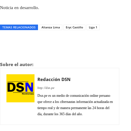
Noticia en desarrollo.
TEMAS RELACIONADOS
Alianza Lima
Eryc Castillo
Liga 1
Sobre el autor:
Redacción DSN
http://dsn.pe
Dsn.pe es un medio de comunicación online peruano
que ofrece a los cibernautas información actualizada en
tiempo real y de manera permanente las 24 horas del
día, durante los 365 días del año.