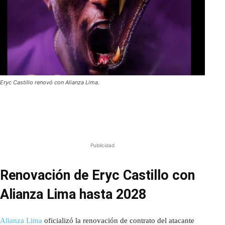
Eryc Castillo renovó con Alianza Lima.
Publicidad
Renovación de Eryc Castillo con
Alianza Lima hasta 2028
Alianza Lima
oficializó la renovación de contrato del atacante