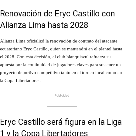
Renovación de Eryc Castillo con
Alianza Lima hasta 2028
Alianza Lima oficializó la renovación de contrato del atacante
ecuatoriano Eryc Castillo, quien se mantendrá en el plantel hasta
el 2028. Con esta decisión, el club blanquiazul refuerza su
apuesta por la continuidad de jugadores claves para sostener un
proyecto deportivo competitivo tanto en el torneo local como en
la Copa Libertadores.
Publicidad
Eryc Castillo será figura en la Liga
1 y la Copa Libertadores