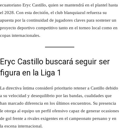
ecuatoriano Eryc Castillo, quien se mantendrá en el plantel hasta
el 2028. Con esta decisión, el club blanquiazul refuerza su
apuesta por la continuidad de jugadores claves para sostener un
proyecto deportivo competitivo tanto en el torneo local como en
copas internacionales.
Eryc Castillo buscará seguir ser
figura en la Liga 1
La directiva íntima consideró prioritario retener a Castillo debido
a su velocidad y desequilibrio por las bandas, cualidades que
han marcado diferencia en los últimos encuentros. Su presencia
le otorga al equipo un perfil ofensivo capaz de generar ocasiones
de gol frente a rivales exigentes en el campeonato peruano y en
la escena internacional.