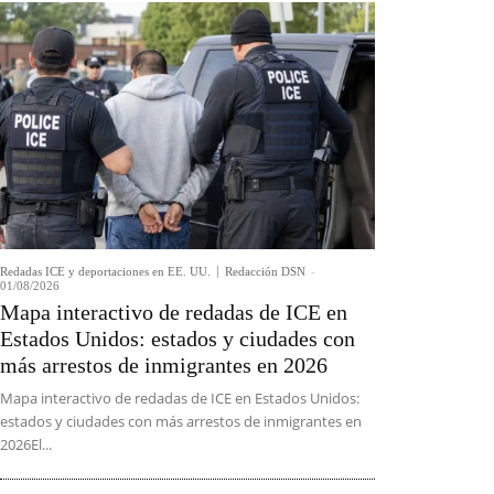
Redadas ICE y deportaciones en EE. UU.
Redacción DSN
-
01/08/2026
Mapa interactivo de redadas de ICE en
Estados Unidos: estados y ciudades con
más arrestos de inmigrantes en 2026
Mapa interactivo de redadas de ICE en Estados Unidos:
estados y ciudades con más arrestos de inmigrantes en
2026El...