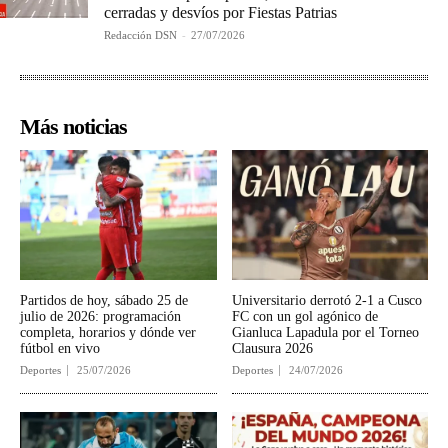
cerradas y desvíos por Fiestas Patrias
Redacción DSN
-
27/07/2026
Más noticias
Partidos de hoy, sábado 25 de
Universitario derrotó 2-1 a Cusco
julio de 2026: programación
FC con un gol agónico de
completa, horarios y dónde ver
Gianluca Lapadula por el Torneo
fútbol en vivo
Clausura 2026
Deportes
25/07/2026
Deportes
24/07/2026