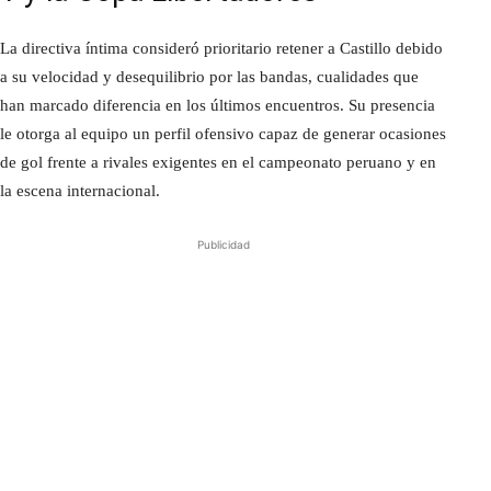
La directiva íntima consideró prioritario retener a Castillo debido
a su velocidad y desequilibrio por las bandas, cualidades que
han marcado diferencia en los últimos encuentros. Su presencia
le otorga al equipo un perfil ofensivo capaz de generar ocasiones
de gol frente a rivales exigentes en el campeonato peruano y en
la escena internacional.
Publicidad