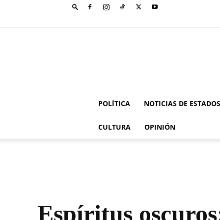
POLÍTICA
NOTICIAS DE ESTADO
CULTURA
OPINIÓN
Espíritus oscuros