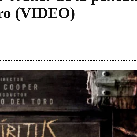
oro (VIDEO)