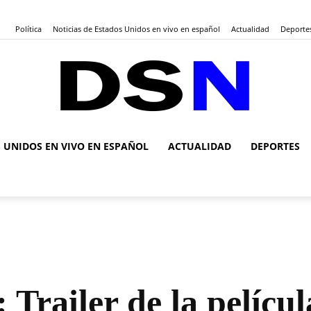
Política
Noticias de Estados Unidos en vivo en español
Actualidad
Deporte
S UNIDOS EN VIVO EN ESPAÑOL
ACTUALIDAD
DEPORTES
DSN
Noticias
: Trailer de la pelícu